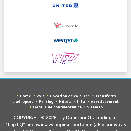
Home
vols
Location de voitures
Transferts
d'aéroport
Parking
Hôtels
Info
Avertissement
Détails de confidentialité
Sitemap
COPYRIGHT © 2026 Try Quantum OU trading as
"TripTQ" and warsawchopinairport.com (also known as