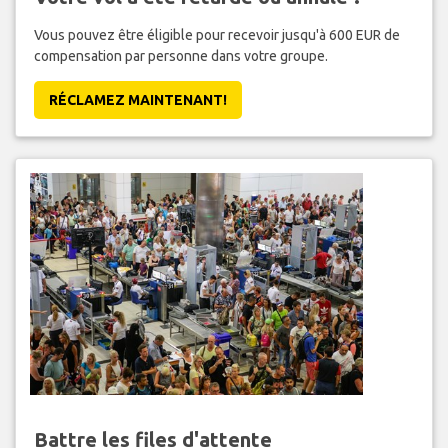
Vous pouvez être éligible pour recevoir jusqu'à 600 EUR de
compensation par personne dans votre groupe.
RÉCLAMEZ MAINTENANT!
Battre les files d'attente