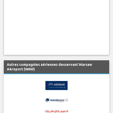
Autres compagnies aériennes desservant Warsaw
Aéroport (WAW)