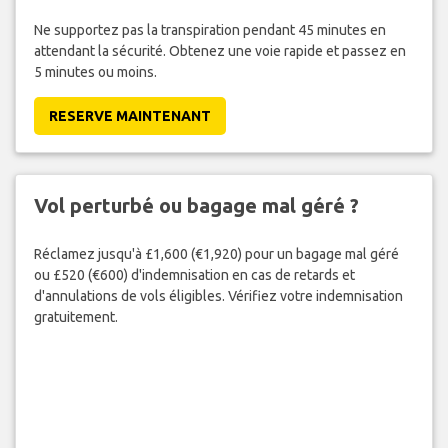
Ne supportez pas la transpiration pendant 45 minutes en
attendant la sécurité. Obtenez une voie rapide et passez en
5 minutes ou moins.
RESERVE MAINTENANT
Vol perturbé ou bagage mal géré ?
Réclamez jusqu'à £1,600 (€1,920) pour un bagage mal géré
ou £520 (€600) d'indemnisation en cas de retards et
d'annulations de vols éligibles. Vérifiez votre indemnisation
gratuitement.