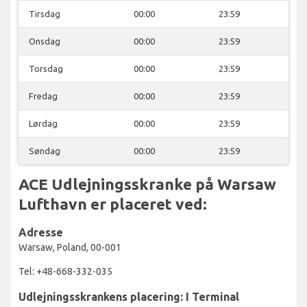
Tirsdag
00:00
23:59
Onsdag
00:00
23:59
Torsdag
00:00
23:59
Fredag
00:00
23:59
Lørdag
00:00
23:59
Søndag
00:00
23:59
ACE Udlejningsskranke på Warsaw
Lufthavn er placeret ved:
Adresse
Warsaw, Poland, 00-001
Tel: +48-668-332-035
Udlejningsskrankens placering: I Terminal