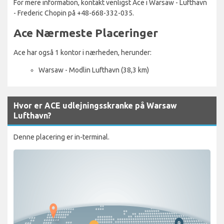
For mere information, kontakt venligst Ace i Warsaw - Lufthavn
- Frederic Chopin på +48-668-332-035.
Ace Nærmeste Placeringer
Ace har også 1 kontor i nærheden, herunder:
Warsaw - Modlin Lufthavn (38,3 km)
Hvor er ACE udlejningsskranke på Warsaw
Lufthavn?
Denne placering er in-terminal.