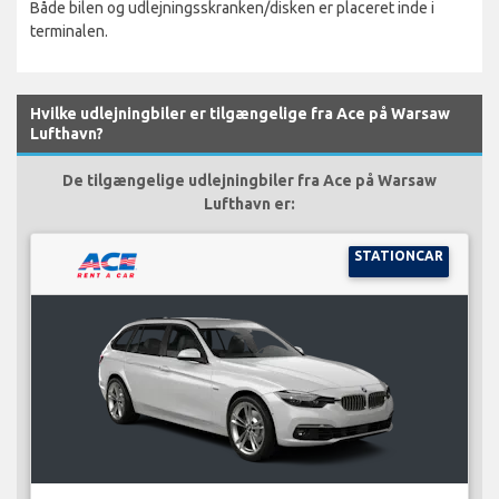
Både bilen og udlejningsskranken/disken er placeret inde i
terminalen.
Hvilke udlejningbiler er tilgængelige fra Ace på Warsaw
Lufthavn?
De tilgængelige udlejningbiler fra Ace på Warsaw
Lufthavn er:
STATIONCAR