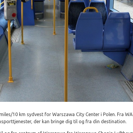
 miles/10 km sydvest for Warszawa City Center i Polen. Fra W
sporttjenester, der kan bringe dig til og fra din destination.