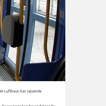
AW Lufthavn har rejsende