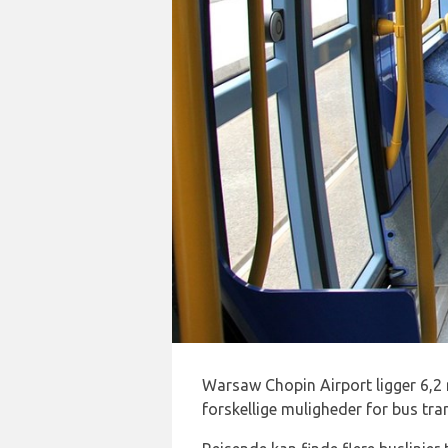
Warsaw Chopin Airport ligger 6,2
forskellige muligheder for bus tran