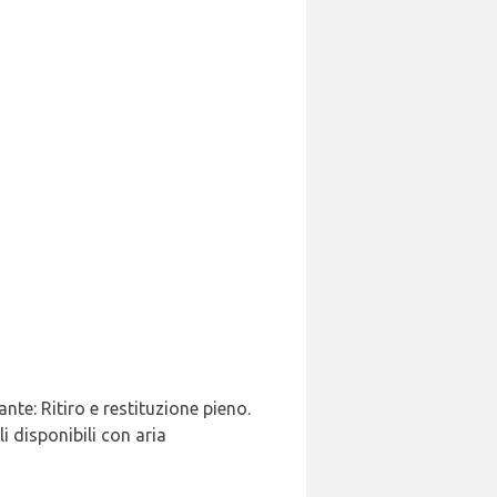
nte: Ritiro e restituzione pieno.
 disponibili con aria