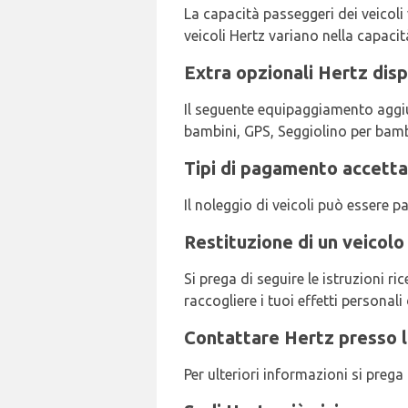
La capacità passeggeri dei veicoli v
veicoli Hertz variano nella capacit
Extra opzionali Hertz disp
Il seguente equipaggiamento aggiu
bambini, GPS, Seggiolino per bambi
Tipi di pagamento accetta
Il noleggio di veicoli può essere 
Restituzione di un veicolo
Si prega di seguire le istruzioni r
raccogliere i tuoi effetti personali 
Contattare Hertz presso l
Per ulteriori informazioni si preg