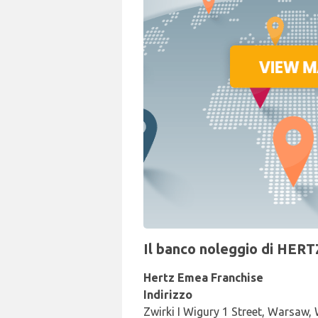
Il banco noleggio di HERT
Hertz Emea Franchise
Indirizzo
Zwirki I Wigury 1 Street, Warsaw