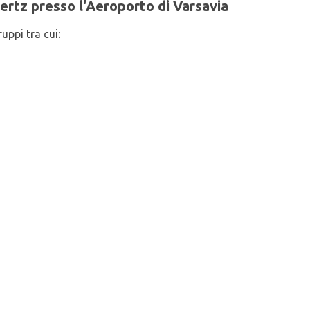
 Hertz presso l'Aeroporto di Varsavia
uppi tra cui: