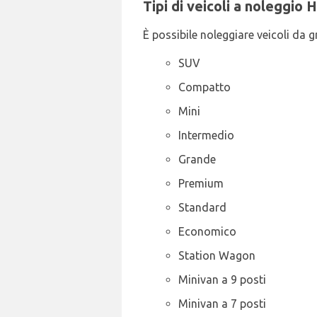
Tipi di veicoli a noleggio
È possibile noleggiare veicoli da gr
SUV
Compatto
Mini
Intermedio
Grande
Premium
Standard
Economico
Station Wagon
Minivan a 9 posti
Minivan a 7 posti