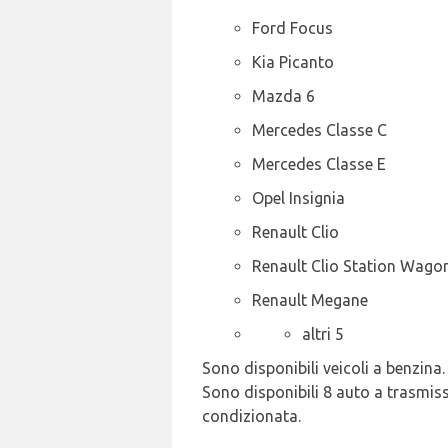
Ford Focus
Kia Picanto
Mazda 6
Mercedes Classe C
Mercedes Classe E
Opel Insignia
Renault Clio
Renault Clio Station Wago
Renault Megane
altri 5
Sono disponibili veicoli a benzina.
Sono disponibili 8 auto a trasmiss
condizionata.