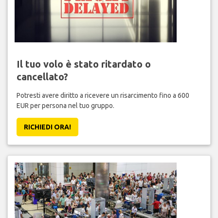
Il tuo volo è stato ritardato o
cancellato?
Potresti avere diritto a ricevere un risarcimento fino a 600
EUR per persona nel tuo gruppo.
RICHIEDI ORA!