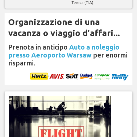
Teresa (TIA)
Organizzazione di una
vacanza o viaggio d'affari...
Prenota in anticipo
Auto a noleggio
presso Aeroporto Warsaw
per enormi
risparmi.