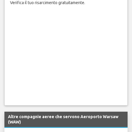
Verifica il tuo risarcimento gratuitamente.
Altre compagnie aeree che servono Aeroporto Warsaw
(WAW)