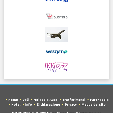
Home
voli
Noleggio Auto
Trasferimenti
Parcheggio
Hotel
Info
Dichiarazione
Privacy
Mappa del sito