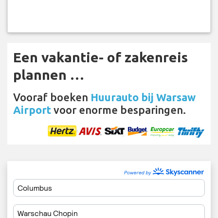
Een vakantie- of zakenreis
plannen …
Vooraf boeken
Huurauto bij Warsaw
Airport
voor enorme besparingen.