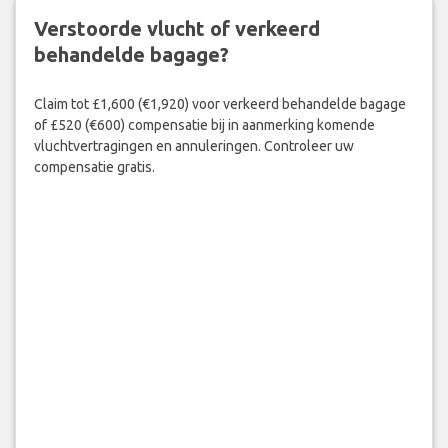
Verstoorde vlucht of verkeerd
behandelde bagage?
Claim tot £1,600 (€1,920) voor verkeerd behandelde bagage
of £520 (€600) compensatie bij in aanmerking komende
vluchtvertragingen en annuleringen. Controleer uw
compensatie gratis.