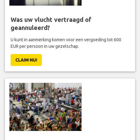
Was uw vlucht vertraagd of
geannuleerd?
U kunt in aanmerking komen voor een vergoeding tot 600
EUR per persoon in uw gezelschap.
CLAIM NU!