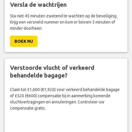
Versla de wachtrijen
Sta niet 45 minuten zwetend te wachten op de beveiliging.
Krijg een versneld nummer en kom er binnen 5 minuten of
minder doorheen.
BOEK NU
Verstoorde vlucht of verkeerd
behandelde bagage?
Claim tot £1,600 (€1,920) voor verkeerd behandelde bagage
of £520 (€600) compensatie bij in aanmerking komende
vluchtvertragingen en annuleringen. Controleer uw
compensatie gratis.