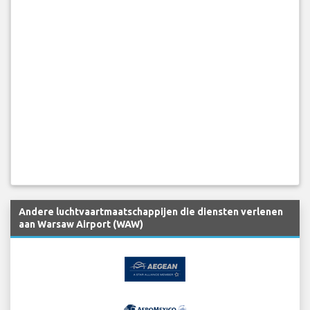
Andere luchtvaartmaatschappijen die diensten verlenen
aan Warsaw Airport (WAW)