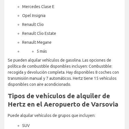
Mercedes Clase E
Opel Insignia
Renault Clio
Renault Clio Estate
Renault Megane
5 más
Se pueden alquilar vehículos de gasolina. Las opciones de
política de combustible disponibles incluyen: Combustible:
recogida y devolución completa. Hay disponibles 8 coches con
transmisión manual y 7 automáticos. Hertz tiene 15 vehículos
disponibles con aire acondicionado.
Tipos de vehículos de alquiler de
Hertz en el Aeropuerto de Varsovia
Puede alquilar vehículos de grupos que incluyen:
SUV