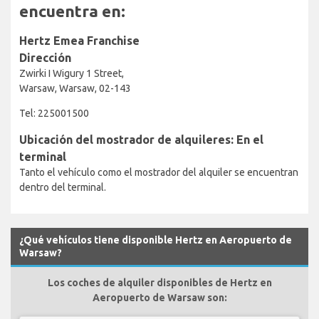
encuentra en:
Hertz Emea Franchise
Dirección
Zwirki I Wigury 1 Street,
Warsaw, Warsaw, 02-143
Tel: 225001500
Ubicación del mostrador de alquileres: En el
terminal
Tanto el vehículo como el mostrador del alquiler se encuentran
dentro del terminal.
¿Qué vehículos tiene disponible Hertz en Aeropuerto de
Warsaw?
Los coches de alquiler disponibles de Hertz en
Aeropuerto de Warsaw son: