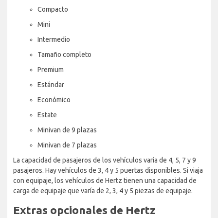
Compacto
Mini
Intermedio
Tamaño completo
Premium
Estándar
Económico
Estate
Minivan de 9 plazas
Minivan de 7 plazas
La capacidad de pasajeros de los vehículos varía de 4, 5, 7 y 9
pasajeros. Hay vehículos de 3, 4 y 5 puertas disponibles. Si viaja
con equipaje, los vehículos de Hertz tienen una capacidad de
carga de equipaje que varía de 2, 3, 4 y 5 piezas de equipaje.
Extras opcionales de Hertz