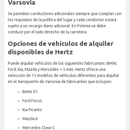
Varsovia
Se permiten conductores adicionales siempre que cumplan con
los requisitos de la política del lugar y cada conductor estará
sujeto a un recargo diario adicional. En Polonia se debe
conducir por el lado derecho de la carretera.
Opciones de vehículos de alquiler
disponibles de Hertz
Puede alquilar vehículos de los siguientes fabricantes: BMW,
Ford, Kia, Mazda y Mercedes + 5 más. Hertz ofrece una
selección de 15 modelos de vehículos diferentes para alquilar
en el Aeropuerto de Varsovia de fabricantes que incluyen:
BMW X1
Ford Focus
Kia Picanto
Mazda 6
Mercedes Clase C