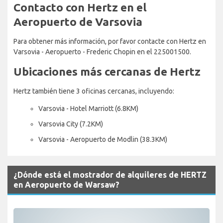
Contacto con Hertz en el
Aeropuerto de Varsovia
Para obtener más información, por favor contacte con Hertz en
Varsovia - Aeropuerto - Frederic Chopin en el 225001500.
Ubicaciones más cercanas de Hertz
Hertz también tiene 3 oficinas cercanas, incluyendo:
Varsovia - Hotel Marriott (6.8KM)
Varsovia City (7.2KM)
Varsovia - Aeropuerto de Modlin (38.3KM)
¿Dónde está el mostrador de alquileres de HERTZ
en Aeropuerto de Warsaw?