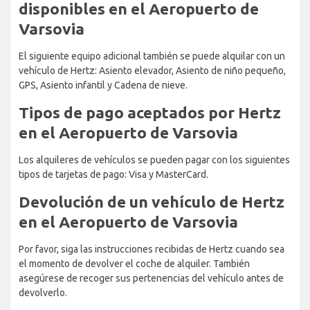
disponibles en el Aeropuerto de
Varsovia
El siguiente equipo adicional también se puede alquilar con un
vehículo de Hertz: Asiento elevador, Asiento de niño pequeño,
GPS, Asiento infantil y Cadena de nieve.
Tipos de pago aceptados por Hertz
en el Aeropuerto de Varsovia
Los alquileres de vehículos se pueden pagar con los siguientes
tipos de tarjetas de pago: Visa y MasterCard.
Devolución de un vehículo de Hertz
en el Aeropuerto de Varsovia
Por favor, siga las instrucciones recibidas de Hertz cuando sea
el momento de devolver el coche de alquiler. También
asegúrese de recoger sus pertenencias del vehículo antes de
devolverlo.