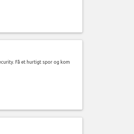
curity. Få et hurtigt spor og kom