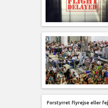
Forstyrret flyrejse eller f