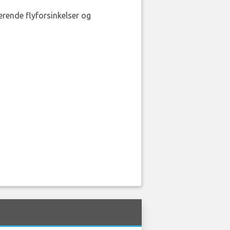
erende flyforsinkelser og