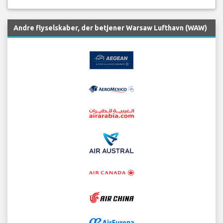
Andre flyselskaber, der betjener Warsaw Lufthavn (WAW)