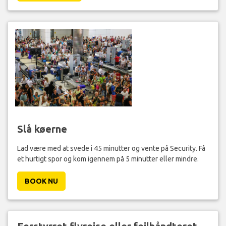
Slå køerne
Lad være med at svede i 45 minutter og vente på Security. Få
et hurtigt spor og kom igennem på 5 minutter eller mindre.
BOOK NU