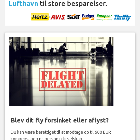
Lufthavn
til store besparelser.
Blev dit fly forsinket eller aflyst?
Du kan være berettiget til at modtage op til 600 EUR
kompensation pr. person i dit selskab.