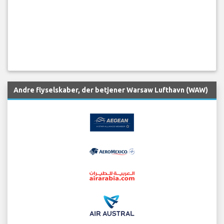
Andre flyselskaber, der betjener Warsaw Lufthavn (WAW)