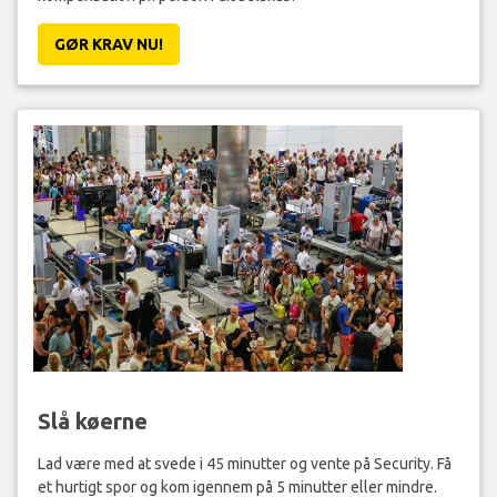
GØR KRAV NU!
Slå køerne
Lad være med at svede i 45 minutter og vente på Security. Få
et hurtigt spor og kom igennem på 5 minutter eller mindre.