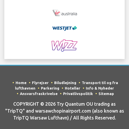
Home
Flyrejser
Biludlejning
Transport til og fra
lufthavnen
Parkering
Hoteller
Info & Nyheder
Ansvarsfraskrivelse
Privatlivspolitik
Sitemap
COPYRIGHT © 2026 Try Quantum OU trading as
"TripTQ" and warsawchopinairport.com (also known as
TripTQ Warsaw Lufthavn) / All Rights Reserved.