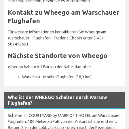
Fahrzeug sammeln, bevor Sie es zurückgeben.
Kontakt zu Wheego am Warschauer
Flughafen
Für weitere Informationen kontaktieren Sie Wheego am
Warschauer - Flughafen - Frederic Chopin unter (+48)
507413651.
Nächste Standorte von Wheego
Wheego hat auch 1 Büro in der Nähe, darunter:
Warschau - Modlin Flughafen (38,3 km)
Who ist der WHEEGO Schalter durch Warsaw
Flughafen?
Schalter im COURTYARD by MARRIOTT HOTEL am Warschauer
Flughafen. 100 Meter zu Fuß von der Ankunftshalle entfernt.
Biegen Sie in der Lobby links ab - gleich nach der Rezeption