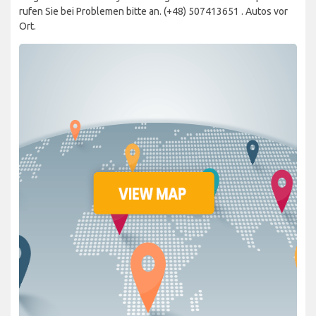
rufen Sie bei Problemen bitte an. (+48) 507413651 . Autos vor
Ort.