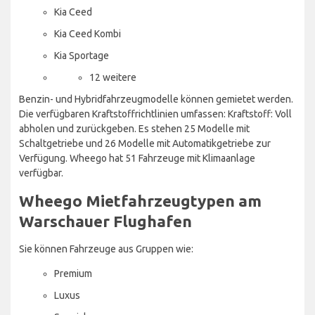
Kia Ceed
Kia Ceed Kombi
Kia Sportage
12 weitere
Benzin- und Hybridfahrzeugmodelle können gemietet werden.
Die verfügbaren Kraftstoffrichtlinien umfassen: Kraftstoff: Voll
abholen und zurückgeben. Es stehen 25 Modelle mit
Schaltgetriebe und 26 Modelle mit Automatikgetriebe zur
Verfügung. Wheego hat 51 Fahrzeuge mit Klimaanlage
verfügbar.
Wheego Mietfahrzeugtypen am
Warschauer Flughafen
Sie können Fahrzeuge aus Gruppen wie:
Premium
Luxus