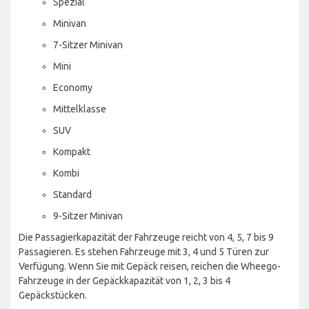
Spezial
Minivan
7-Sitzer Minivan
Mini
Economy
Mittelklasse
SUV
Kompakt
Kombi
Standard
9-Sitzer Minivan
Die Passagierkapazität der Fahrzeuge reicht von 4, 5, 7 bis 9
Passagieren. Es stehen Fahrzeuge mit 3, 4 und 5 Türen zur
Verfügung. Wenn Sie mit Gepäck reisen, reichen die Wheego-
Fahrzeuge in der Gepäckkapazität von 1, 2, 3 bis 4
Gepäckstücken.