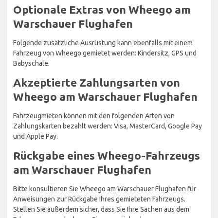
Optionale Extras von Wheego am
Warschauer Flughafen
Folgende zusätzliche Ausrüstung kann ebenfalls mit einem
Fahrzeug von Wheego gemietet werden: Kindersitz, GPS und
Babyschale.
Akzeptierte Zahlungsarten von
Wheego am Warschauer Flughafen
Fahrzeugmieten können mit den folgenden Arten von
Zahlungskarten bezahlt werden: Visa, MasterCard, Google Pay
und Apple Pay.
Rückgabe eines Wheego-Fahrzeugs
am Warschauer Flughafen
Bitte konsultieren Sie Wheego am Warschauer Flughafen für
Anweisungen zur Rückgabe Ihres gemieteten Fahrzeugs.
Stellen Sie außerdem sicher, dass Sie Ihre Sachen aus dem