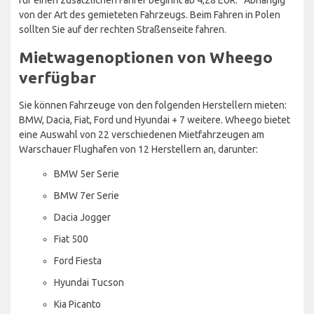
von der Art des gemieteten Fahrzeugs. Beim Fahren in Polen
sollten Sie auf der rechten Straßenseite fahren.
Mietwagenoptionen von Wheego
verfügbar
Sie können Fahrzeuge von den folgenden Herstellern mieten:
BMW, Dacia, Fiat, Ford und Hyundai + 7 weitere. Wheego bietet
eine Auswahl von 22 verschiedenen Mietfahrzeugen am
Warschauer Flughafen von 12 Herstellern an, darunter:
BMW 5er Serie
BMW 7er Serie
Dacia Jogger
Fiat 500
Ford Fiesta
Hyundai Tucson
Kia Picanto