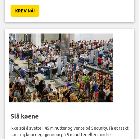
KREV NÅ!
Slå køene
Ikke stå å svette i 45 minutter og vente på Security. Få et raskt
spor og kom deg gjennom på 5 minutter eller mindre.