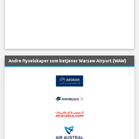
Andre flyselskaper som betjener Warsaw Airport (WAW)