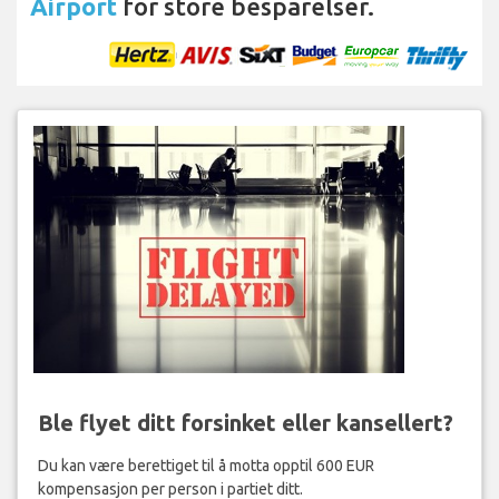
Airport
for store besparelser.
Ble flyet ditt forsinket eller kansellert?
Du kan være berettiget til å motta opptil 600 EUR
kompensasjon per person i partiet ditt.