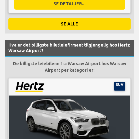
SE DETALJER...
SE ALLE
Hva er det billigste bilutleiefirmaet tilgjengelig hos Hertz
Warsaw Airport?
De billigste leiebilene fra Warsaw Airport hos Warsaw
Airport per kategori er:
SUV