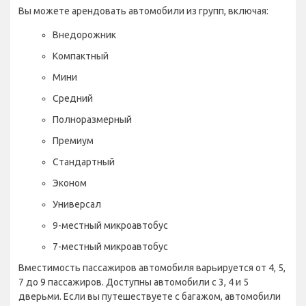
Вы можете арендовать автомобили из групп, включая:
Внедорожник
Компактный
Мини
Средний
Полноразмерный
Премиум
Стандартный
Эконом
Универсал
9-местный микроавтобус
7-местный микроавтобус
Вместимость пассажиров автомобиля варьируется от 4, 5,
7 до 9 пассажиров. Доступны автомобили с 3, 4 и 5
дверьми. Если вы путешествуете с багажом, автомобили