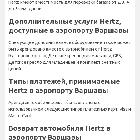
Hertz имеют вместимость для перевозки багажа от 2, 3, 4
до 5 чемоданов.
Дополнительные услуги Hertz,
доступные в аэропорту Варшавы
Следующее дополнительное оборудование также может
быть арендовано вместе с автомобилем от Hertz:
Бустерное кресло, Детское кресло для малышей, GPS,
Детское кресло для младенцев и Комплект снежных
цепей.
Типы платежей, принимаемые
Hertz в аэропорту Варшавы
Аренда автомобиля может быть оплачена с
использованием следующих типов платежных карт: Visa и
MasterCard.
Возврат автомобиля Hertz в
аэропорту Варшавы