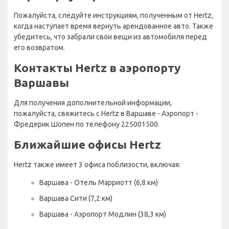
Пожалуйста, следуйте инструкциям, полученным от Hertz,
когда наступает время вернуть арендованное авто. Также
убедитесь, что забрали свои вещи из автомобиля перед
его возвратом.
Контакты Hertz в аэропорту
Варшавы
Для получения дополнительной информации,
пожалуйста, свяжитесь с Hertz в Варшаве - Аэропорт -
Фредерик Шопен по телефону 225001500.
Ближайшие офисы Hertz
Hertz также имеет 3 офиса поблизости, включая:
Варшава - Отель Марриотт (6,8 км)
Варшава Сити (7,2 км)
Варшава - Аэропорт Модлин (38,3 км)