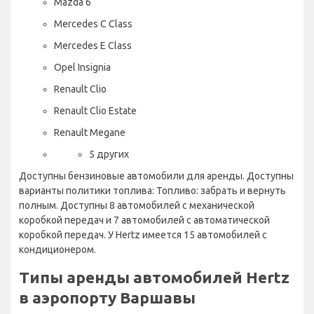
Mazda 6
Mercedes C Class
Mercedes E Class
Opel Insignia
Renault Clio
Renault Clio Estate
Renault Megane
5 других
Доступны бензиновые автомобили для аренды. Доступны
варианты политики топлива: Топливо: забрать и вернуть
полным. Доступны 8 автомобилей с механической
коробкой передач и 7 автомобилей с автоматической
коробкой передач. У Hertz имеется 15 автомобилей с
кондиционером.
Типы аренды автомобилей Hertz
в аэропорту Варшавы