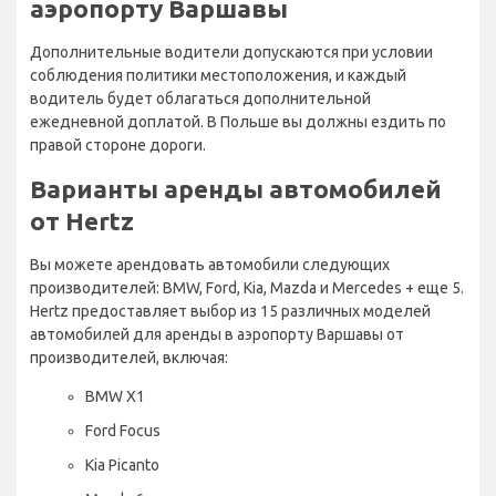
аэропорту Варшавы
Дополнительные водители допускаются при условии
соблюдения политики местоположения, и каждый
водитель будет облагаться дополнительной
ежедневной доплатой. В Польше вы должны ездить по
правой стороне дороги.
Варианты аренды автомобилей
от Hertz
Вы можете арендовать автомобили следующих
производителей: BMW, Ford, Kia, Mazda и Mercedes + еще 5.
Hertz предоставляет выбор из 15 различных моделей
автомобилей для аренды в аэропорту Варшавы от
производителей, включая:
BMW X1
Ford Focus
Kia Picanto