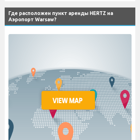
Где расположен пункт аренды HERTZ на
Аэропорт Warsaw?