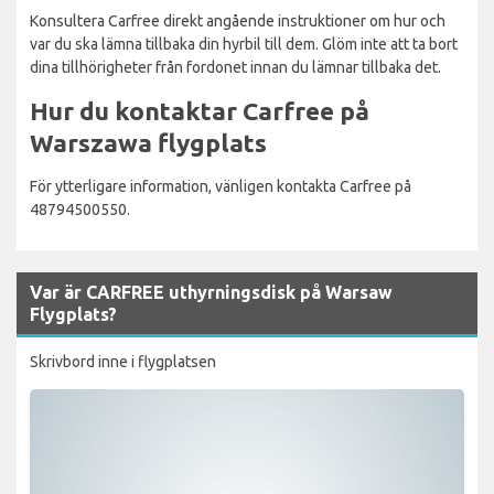
Konsultera Carfree direkt angående instruktioner om hur och
var du ska lämna tillbaka din hyrbil till dem. Glöm inte att ta bort
dina tillhörigheter från fordonet innan du lämnar tillbaka det.
Hur du kontaktar Carfree på
Warszawa flygplats
För ytterligare information, vänligen kontakta Carfree på
48794500550.
Var är CARFREE uthyrningsdisk på Warsaw
Flygplats?
Skrivbord inne i flygplatsen