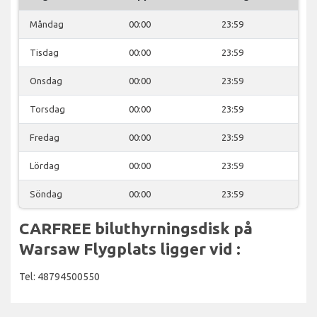
Måndag
00:00
23:59
Tisdag
00:00
23:59
Onsdag
00:00
23:59
Torsdag
00:00
23:59
Fredag
00:00
23:59
Lördag
00:00
23:59
Söndag
00:00
23:59
CARFREE biluthyrningsdisk på
Warsaw Flygplats ligger vid :
Tel: 48794500550