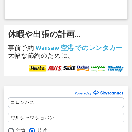
休暇や出張の計画...
事前予約
Warsaw 空港 でのレンタカー
大幅な節約のために。