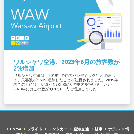
ワルシャワ空港、2023年6月の旅客数が
2%増加
ワルシャワ空港は、2019年の前のパンデミック年と比較し
て、乗客数が1.58%増加したことが注目されました。2019年
のこの月には、空港が1,783,867人の乗客を扱いましたが、
2023年にはこの数が1,812,165人に増加しました...
Home
フライト
レンタカー
空港交通
駐車
ホテル
情