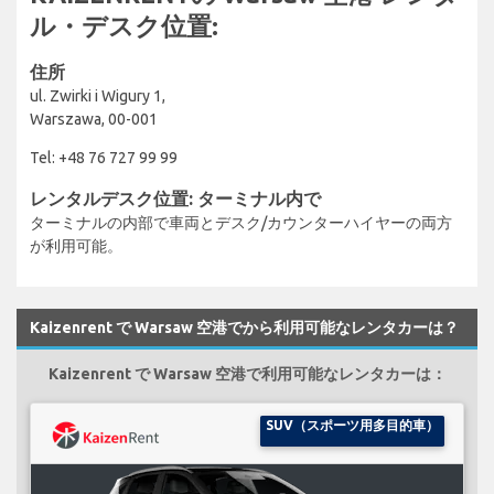
ル・デスク位置:
住所
ul. Zwirki i Wigury 1,
Warszawa, 00-001
Tel: +48 76 727 99 99
レンタルデスク位置: ターミナル内で
ターミナルの内部で車両とデスク/カウンターハイヤーの両方
が利用可能。
Kaizenrent で Warsaw 空港でから利用可能なレンタカーは？
Kaizenrent で Warsaw 空港で利用可能なレンタカーは：
SUV（スポーツ用多目的車）