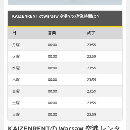
KAIZENRENT のWarsaw 空港での営業時間は？
日
営業
終了
月曜
00:00
23:59
火曜
00:00
23:59
水曜
00:00
23:59
木曜
00:00
23:59
金曜
00:00
23:59
土曜
00:00
23:59
日曜
00:00
23:59
KAIZENRENTの Warsaw 空港 レンタ