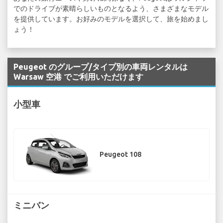
でのドライブが素晴らしいものとなるよう、さまざまなモデル
を提供しています。お好みのモデルを選択して、旅を始めまし
ょう！
Peugeot のグループ/タイプ別の車両レンタルは
Warsaw 空港 でご利用いただけます
小型車
Peugeot 108
ミニバン