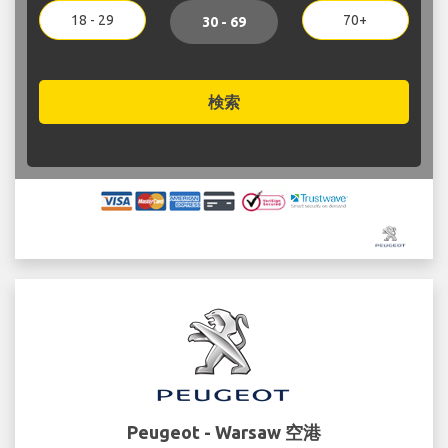
18 - 29
70+
30 - 69
検索
Peugeot - Warsaw 空港