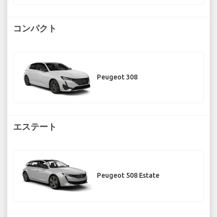
コンパクト
Peugeot 308
エステート
Peugeot 508 Estate