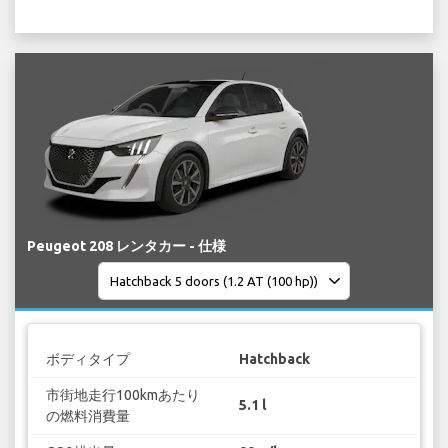
Peugeot 208 レンタカー - 仕様
ボディタイプ
Hatchback
市街地走行100kmあたり
5.1 l
の燃料消費量