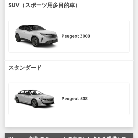
SUV（スポーツ用多目的車）
Peugeot 3008
スタンダード
Peugeot 508