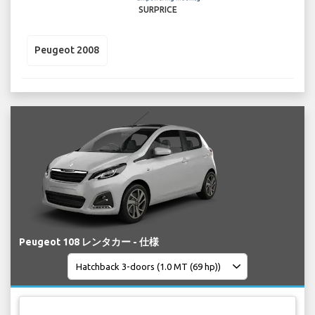
SURPRICE
Peugeot 2008
Peugeot 108 レンタカー - 仕様