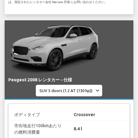
は、指定されたレンタカー会社 Warsaw 空港 にお問い合わせください。
Peugeot 2008 レンタカー - 仕様
ボディタイプ
Crossover
市街地走行100kmあたり
8.4 l
の燃料消費量