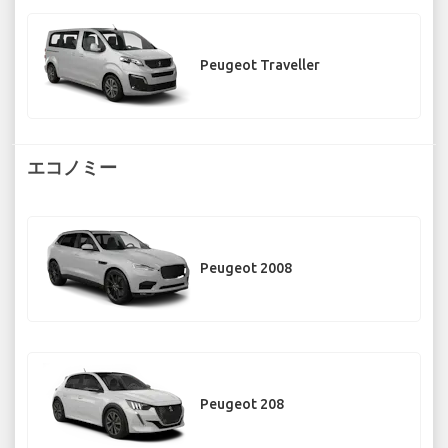
Peugeot Traveller
エコノミー
Peugeot 2008
Peugeot 208