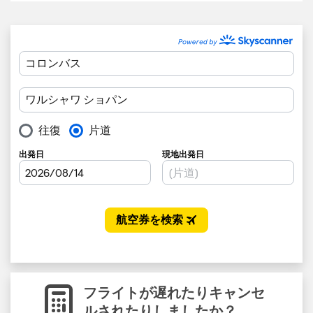
フライトが遅れたりキャンセ
ルされたりしましたか？