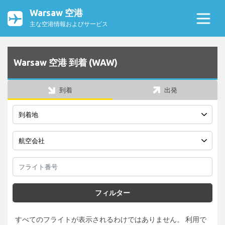
Warsaw 空港
主な空港情報およびサービス
Warsaw 空港 到着 (WAW)
到着
出発
フィルター
すべてのフライトが表示されるわけではありません。 利用で