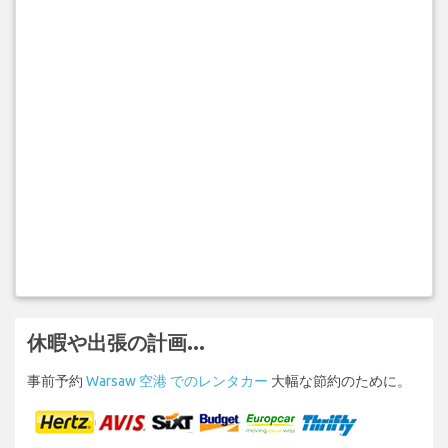
休暇や出張の計画...
事前予約
Warsaw 空港 でのレンタカー
大幅な節約のために。