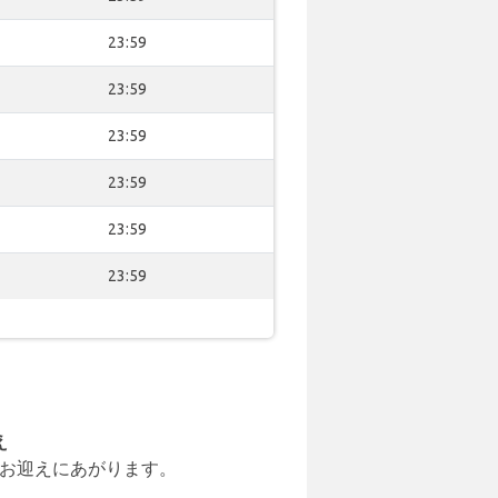
23:59
23:59
23:59
23:59
23:59
23:59
え
お迎えにあがります。