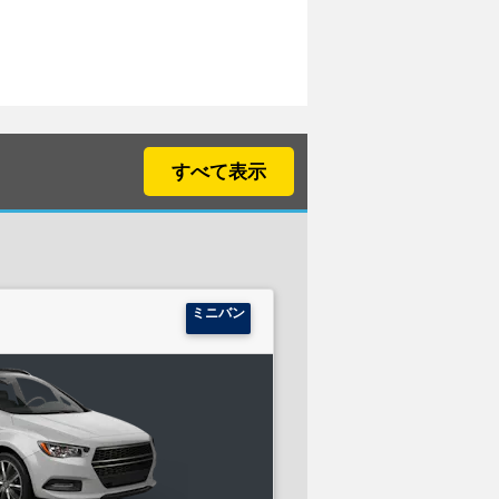
すべて表示
ミニバン