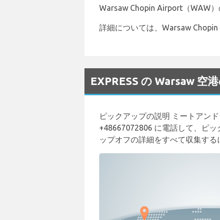
Warsaw Chopin Airport（
詳細については、Warsaw Chopin
EXPRESS の Warsa
ピックアップの説明 ミートアンド
+48667072806 に電話し
ップオフの詳細をすべて収集するには、