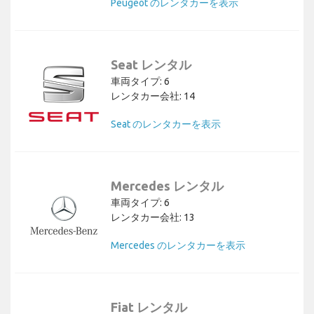
Peugeot のレンタカーを表示
Seat レンタル
車両タイプ: 6
レンタカー会社: 14
Seat のレンタカーを表示
Mercedes レンタル
車両タイプ: 6
レンタカー会社: 13
Mercedes のレンタカーを表示
Fiat レンタル