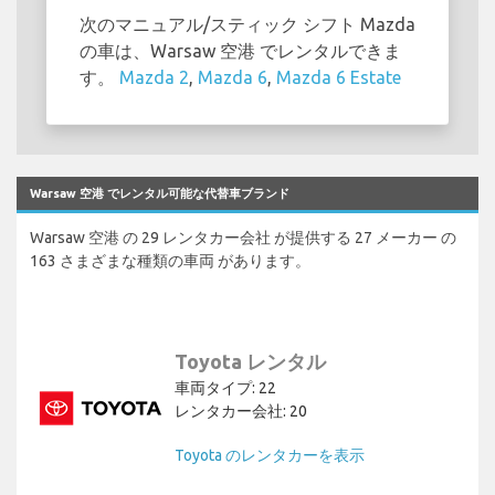
次のマニュアル/スティック シフト Mazda
の車は、Warsaw 空港 でレンタルできま
す。
Mazda 2
,
Mazda 6
,
Mazda 6 Estate
Warsaw 空港 でレンタル可能な代替車ブランド
Warsaw 空港 の 29 レンタカー会社 が提供する 27 メーカー の
163 さまざまな種類の車両 があります。
Toyota レンタル
車両タイプ: 22
レンタカー会社: 20
Toyota のレンタカーを表示