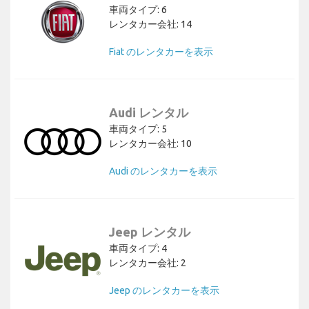
車両タイプ: 6
レンタカー会社: 14
Fiat のレンタカーを表示
Audi レンタル
車両タイプ: 5
レンタカー会社: 10
Audi のレンタカーを表示
Jeep レンタル
車両タイプ: 4
レンタカー会社: 2
Jeep のレンタカーを表示