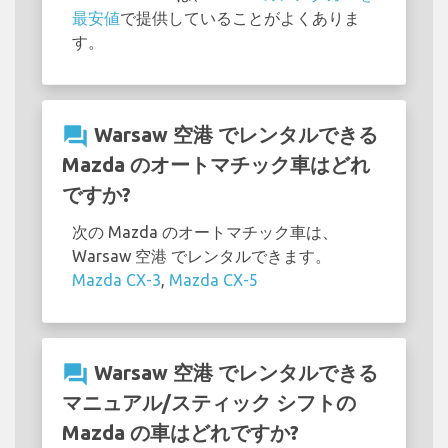
最安値
で提供していることがよくありま
す。
question_answer
Warsaw 空港 でレンタルできる
Mazda のオートマチック車はどれ
ですか?
次の Mazda のオートマチック車は、
Warsaw 空港 でレンタルできます。
Mazda CX-3
,
Mazda CX-5
question_answer
Warsaw 空港 でレンタルできる
マニュアル/スティック シフトの
Mazda の車はどれですか?