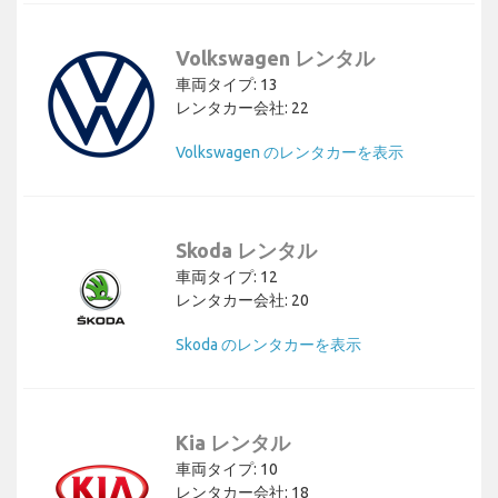
Volkswagen レンタル
車両タイプ: 13
レンタカー会社: 22
Volkswagen のレンタカーを表示
Skoda レンタル
車両タイプ: 12
レンタカー会社: 20
Skoda のレンタカーを表示
Kia レンタル
車両タイプ: 10
レンタカー会社: 18