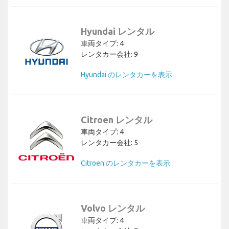
Hyundai レンタル
車両タイプ: 4
レンタカー会社: 9
Hyundai のレンタカーを表示
Citroen レンタル
車両タイプ: 4
レンタカー会社: 5
Citroen のレンタカーを表示
Volvo レンタル
車両タイプ: 4