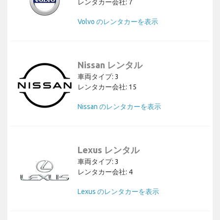
レンタカー会社: 7
Volvo のレンタカーを表示
Nissan レンタル
車両タイプ: 3
レンタカー会社: 15
Nissan のレンタカーを表示
Lexus レンタル
車両タイプ: 3
レンタカー会社: 4
Lexus のレンタカーを表示