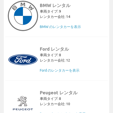
BMW レンタル
車両タイプ: 9
レンタカー会社: 14
BMW のレンタカーを表示
Ford レンタル
車両タイプ: 8
レンタカー会社: 12
Ford のレンタカーを表示
Peugeot レンタル
車両タイプ: 8
レンタカー会社: 10