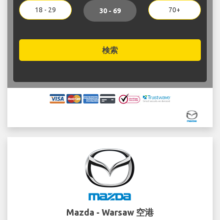
18 - 29
70+
30 - 69
検索
Mazda - Warsaw 空港