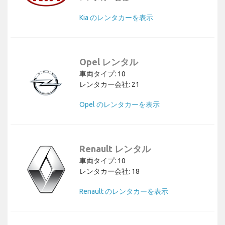
Kia のレンタカーを表示
Opel レンタル
車両タイプ: 10
レンタカー会社: 21
Opel のレンタカーを表示
Renault レンタル
車両タイプ: 10
レンタカー会社: 18
Renault のレンタカーを表示