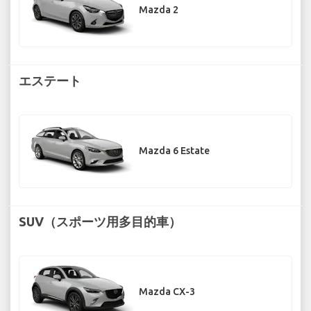
Mazda 2
エステート
Mazda 6 Estate
SUV（スポーツ用多目的車）
Mazda CX-3