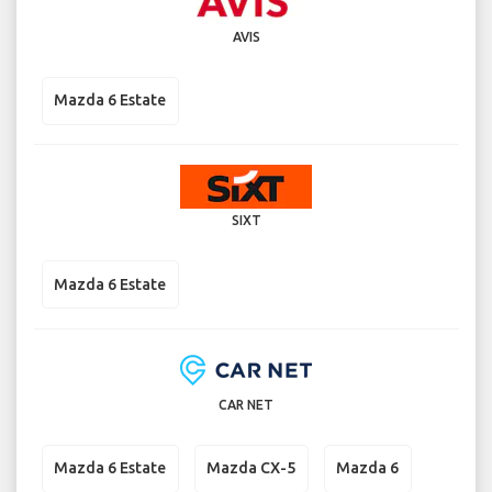
AVIS
Mazda 6 Estate
SIXT
Mazda 6 Estate
CAR NET
Mazda 6 Estate
Mazda CX-5
Mazda 6