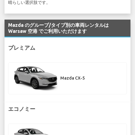
晴らしい選択肢です。
Mazda のグループ/タイプ別の車両レンタルは
Warsaw 空港 でご利用いただけます
プレミアム
Mazda CX-5
エコノミー