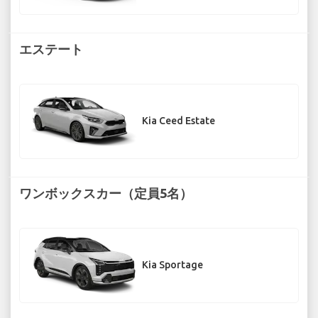
エステート
Kia Ceed Estate
ワンボックスカー（定員5名）
Kia Sportage