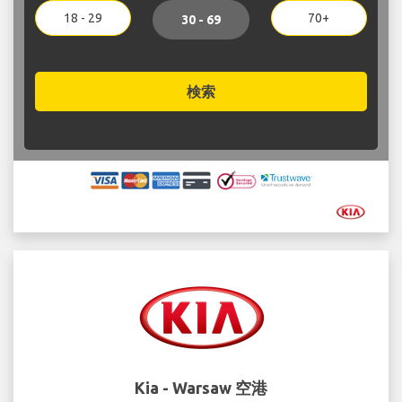
18 - 29
70+
30 - 69
検索
Kia - Warsaw 空港