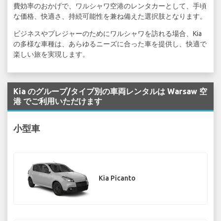
費効率のおかげで、ワルシャワ空港のレンタカーとして、手頃
な価格、快適さ、持続可能性を兼ね備えた選択肢となります。
ビジネスやプレジャーのためにワルシャワを訪れる場合、Kia
の多様な車種は、あらゆるニーズに合った車を提供し、快適で
楽しい旅を実現します。
Kia のグループ/タイプ別の車両レンタルは Warsaw 空
港 でご利用いただけます
小型車
Kia Picanto