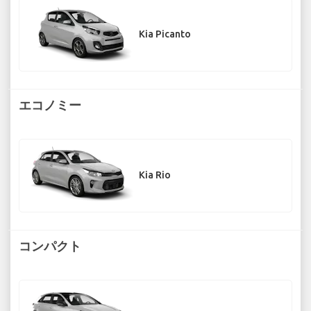
Kia Picanto
エコノミー
Kia Rio
コンパクト