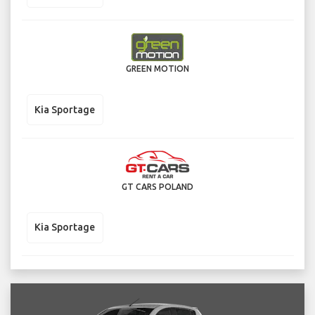
GREEN MOTION
Kia Sportage
GT CARS POLAND
Kia Sportage