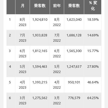
％ 変
月
乗客数
前年
乗客数
化
1
8月
1,924,810
8月
1,623,040
18.59%
2023
2022
2
7月
1,933,828
7月
1,686,128
14.69%
2023
2022
3
6月
1,812,165
6月
1,565,300
15.77%
2023
2022
4
5月
1,594,463
5月
1,247,637
27.80%
2023
2022
5
4月
1,393,215
4月
950,101
46.64%
2023
2022
6
3月
1,275,562
3月
776,579
64.25%
2023
2022