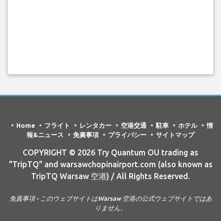
Home
フライト
レンタカー
空港交通
駐車
ホテル
情
報&ニュース
免責事項
プライバシー
サイトマップ
COPYRIGHT © 2026 Try Quantum OU trading as
"TripTQ" and warsawchopinairport.com (also known as
TripTQ Warsaw 空港) / All Rights Reserved.
免責事項 - このウェブサイトはWarsaw 空港の公式ウェブサイトではあ
りません。