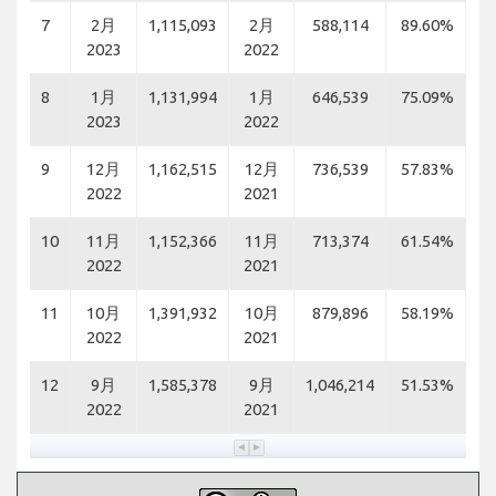
7
2月
1,115,093
2月
588,114
89.60%
2023
2022
8
1月
1,131,994
1月
646,539
75.09%
2023
2022
9
12月
1,162,515
12月
736,539
57.83%
2022
2021
10
11月
1,152,366
11月
713,374
61.54%
2022
2021
11
10月
1,391,932
10月
879,896
58.19%
2022
2021
12
9月
1,585,378
9月
1,046,214
51.53%
2022
2021