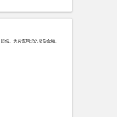
00）赔偿。免费查询您的赔偿金额。