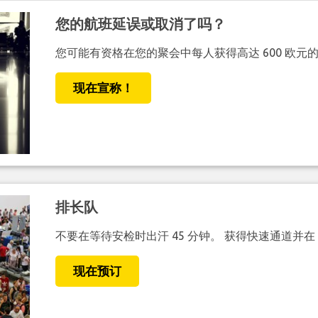
您的航班延误或取消了吗？
您可能有资格在您的聚会中每人获得高达 600 欧元
现在宣称！
排长队
不要在等待安检时出汗 45 分钟。 获得快速通道并在
现在预订