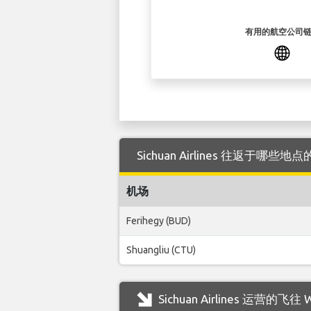
有用的航空公司
Sichuan Airlines 往返于哪些地
机场
Ferihegy (BUD)
Shuangliu (CTU)
Sichuan Airlines 运营的