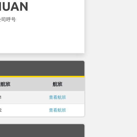
HUAN
公司呼号
周航班
航班
1
查看航班
2
查看航班