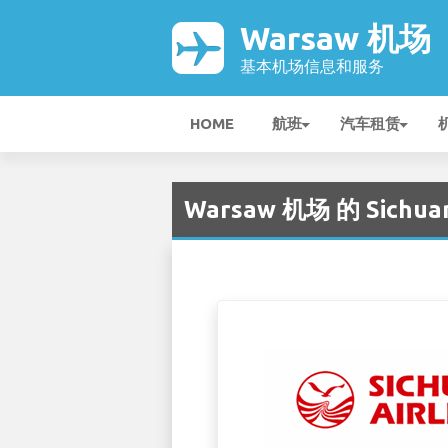
Warsaw 机场
基本机场信息和服务
HOME
航班
汽车租赁
Warsaw 机场 的 Sichuan