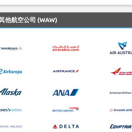
的其他航空公司 (WAW)