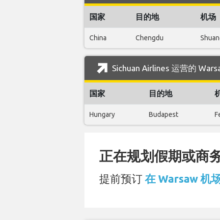
国家
目的地
机场
China
Chengdu
Shuang
Sichuan Airlines 运营的 
国家
目的地
Hungary
Budapest
F
正在规划假期或商务旅
提前预订
在 Warsaw 机