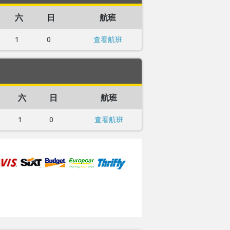
六
日
航班
1
0
查看航班
六
日
航班
1
0
查看航班