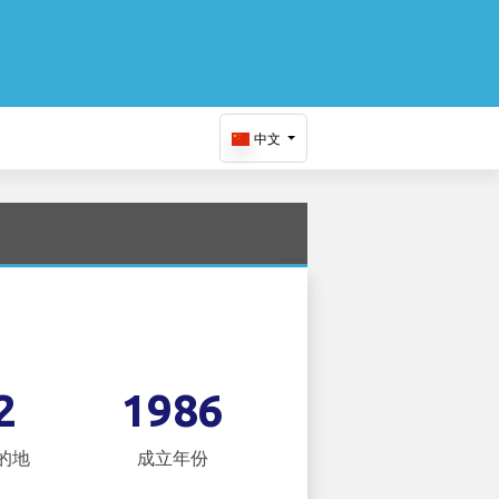
中文
2
1986
的地
成立年份