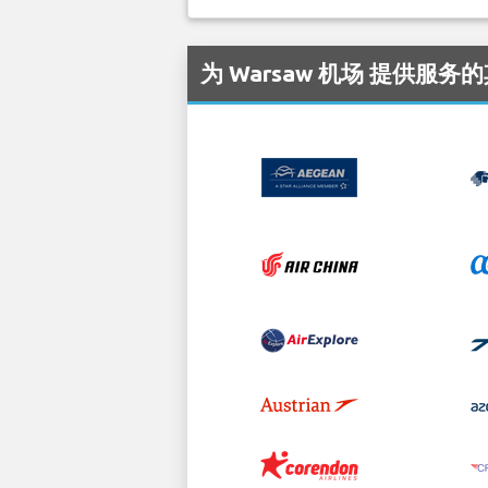
为 Warsaw 机场 提供服务