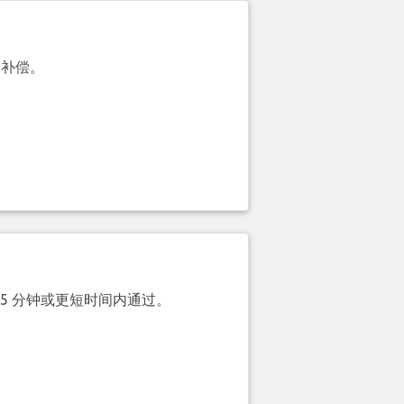
的补偿。
 5 分钟或更短时间内通过。