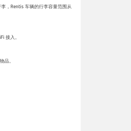
行李，Rentis 车辆的行李容量范围从
Fi 接入。
的物品。