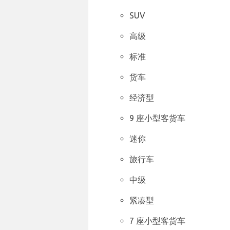
SUV
高级
标准
货车
经济型
9 座小型客货车
迷你
旅行车
中级
紧凑型
7 座小型客货车