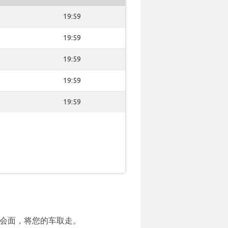
19:59
19:59
19:59
19:59
19:59
会面，将您的车取走。