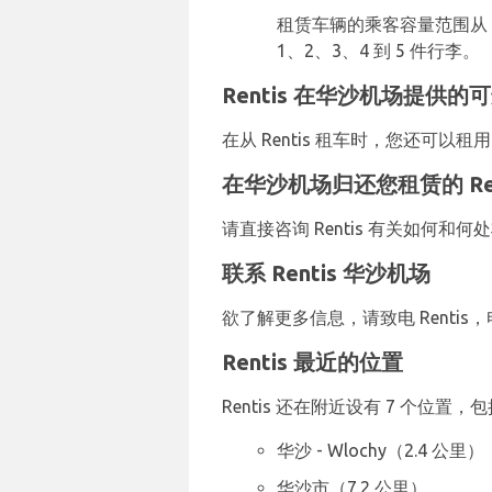
租赁车辆的乘客容量范围从 2、
1、2、3、4 到 5 件行李。
Rentis 在华沙机场提供
在从 Rentis 租车时，您还可以
在华沙机场归还您租赁的 Ren
请直接咨询 Rentis 有关如
联系 Rentis 华沙机场
欲了解更多信息，请致电 Rentis，电
Rentis 最近的位置
Rentis 还在附近设有 7 个位置，
华沙 - Wlochy（2.4 公里）
华沙市（7.2 公里）