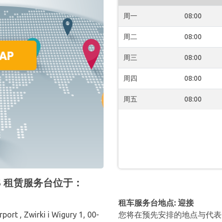
周一
08:00
周二
08:00
周三
08:00
周四
08:00
周五
08:00
TIS 租赁服务台位于：
租车服务台地点: 迎接
ort , Zwirki i Wigury 1, 00-
您将在预先安排的地点与代表