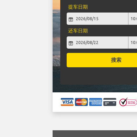
提车日期
还车日期
搜索