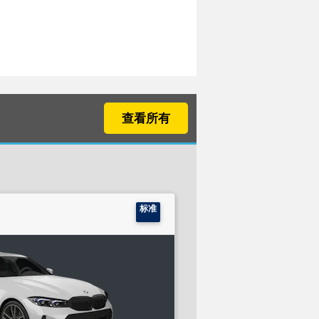
查看所有
标准