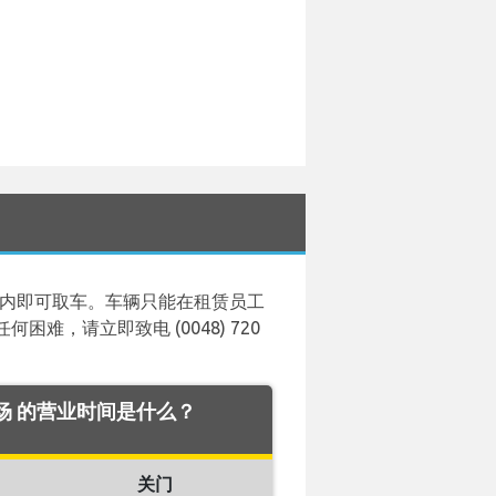
时间1小时内即可取车。车辆只能在租赁员工
，请立即致电 (0048) 720
w 机场 的营业时间是什么？
关门