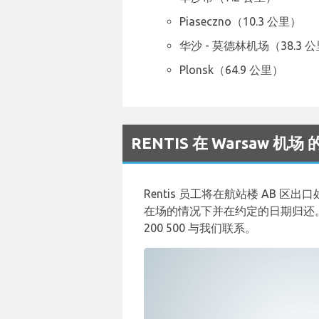
Piaseczno（10.3 公里）
华沙 - 莫德林机场（38.3 
Plonsk（64.9 公里）
RENTIS 在 Warsaw 
Rentis 员工将在航站楼 AB 区出
在场的情况下并在约定的日期归还。
200 500 与我们联系。