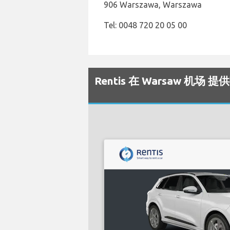
906 Warszawa, Warszawa
Tel: 0048 720 20 05 00
Rentis 在 Warsaw 机场