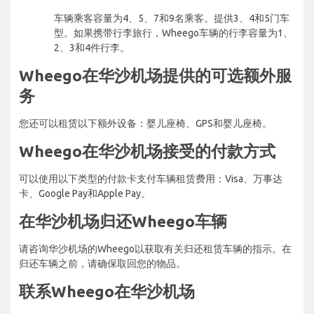
车辆乘客容量为4、5、7和9名乘客。提供3、4和5门车
型。如果携带行李旅行，Wheego车辆的行李容量为1、
2、3和4件行李。
Wheego在华沙机场提供的可选额外服
务
您还可以租赁以下额外设备：婴儿座椅、GPS和婴儿座椅。
Wheego在华沙机场接受的付款方式
可以使用以下类型的付款卡支付车辆租赁费用：Visa、万事达
卡、Google Pay和Apple Pay。
在华沙机场归还Wheego车辆
请咨询华沙机场的Wheego以获取有关归还租赁车辆的指示。在
归还车辆之前，请确保取回您的物品。
联系Wheego在华沙机场