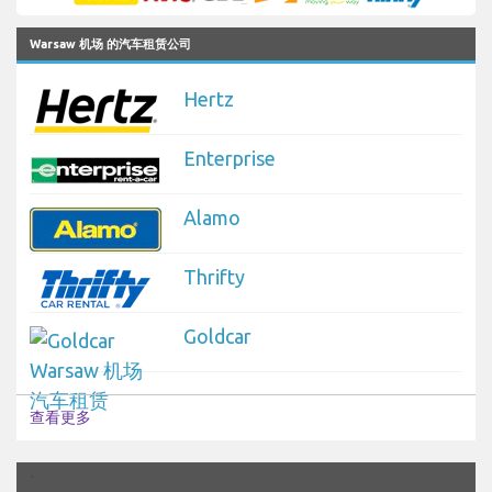
Warsaw 机场 的汽车租赁公司
Hertz
Enterprise
Alamo
Thrifty
Goldcar
查看更多
`