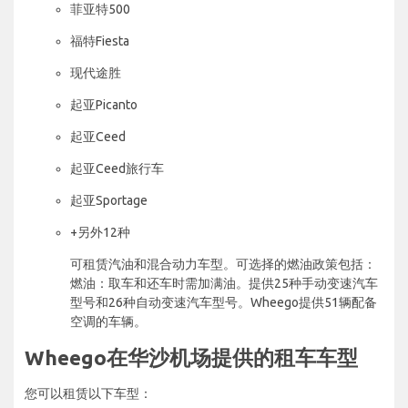
菲亚特500
福特Fiesta
现代途胜
起亚Picanto
起亚Ceed
起亚Ceed旅行车
起亚Sportage
+另外12种
可租赁汽油和混合动力车型。可选择的燃油政策包括：
燃油：取车和还车时需加满油。提供25种手动变速汽车
型号和26种自动变速汽车型号。Wheego提供51辆配备
空调的车辆。
Wheego在华沙机场提供的租车车型
您可以租赁以下车型：