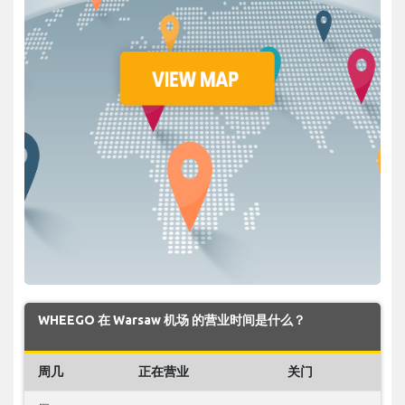
WHEEGO 在 Warsaw 机场 的营业时间是什么？
周几
正在营业
关门