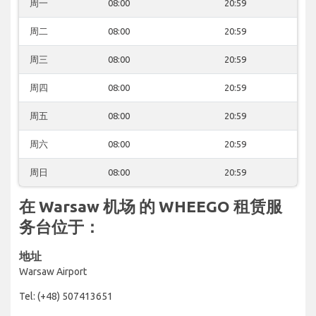
周一
08:00
20:59
周二
08:00
20:59
周三
08:00
20:59
周四
08:00
20:59
周五
08:00
20:59
周六
08:00
20:59
周日
08:00
20:59
在 Warsaw 机场 的 WHEEGO 租赁服
务台位于：
地址
Warsaw Airport
Tel: (+48) 507413651