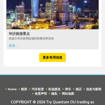
华沙旅游景点
在波兰华沙及周边地区的观光和活动
查看...
更多有用信息
Home
航班
汽车租赁
机场接送
停车
酒店
信息与新闻
免责声明
隐私
网站地图
COPYRIGHT © 2026 Try Quantum OU trading as