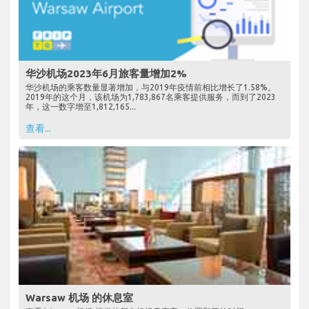
华沙机场2023年6月旅客量增加2%
华沙机场的乘客数量显著增加，与2019年疫情前相比增长了1.58%。
2019年的这个月，该机场为1,783,867名乘客提供服务，而到了2023
年，这一数字增至1,812,165...
查看...
Warsaw 机场 的休息室