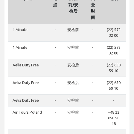
点
前/安
业
检后
时
间
1 Minute
-
安检前
-
(22) 572
32 00
1 Minute
-
安检前
-
(22) 572
32 00
Aelia Duty Free
-
安检后
-
(22) 650
59 10
Aelia Duty Free
-
安检后
-
(22) 650
59 10
Aelia Duty Free
-
安检前
-
-
Air Tours Poland
-
安检前
-
+48 22
650 50
18