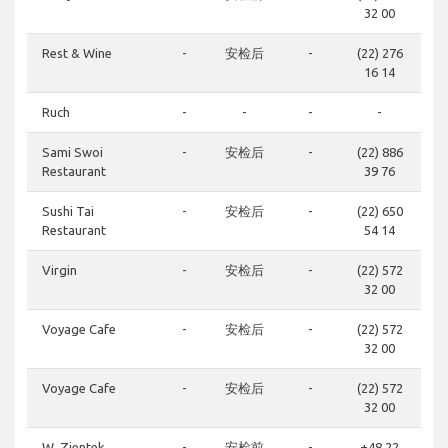
32 00
Rest & Wine
-
安检后
-
(22) 276
16 14
Ruch
-
-
-
-
Sami Swoi
-
安检后
-
(22) 886
Restaurant
39 76
Sushi Tai
-
安检后
-
(22) 650
Restaurant
54 14
Virgin
-
安检后
-
(22) 572
32 00
Voyage Cafe
-
安检后
-
(22) 572
32 00
Voyage Cafe
-
安检后
-
(22) 572
32 00
W. Zientek
-
安检前
-
+48 22