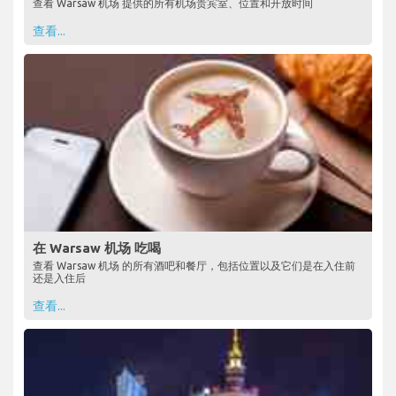
查看 Warsaw 机场 提供的所有机场贵宾室、位置和开放时间
查看...
在 Warsaw 机场 吃喝
查看 Warsaw 机场 的所有酒吧和餐厅，包括位置以及它们是在入住前
还是入住后
查看...