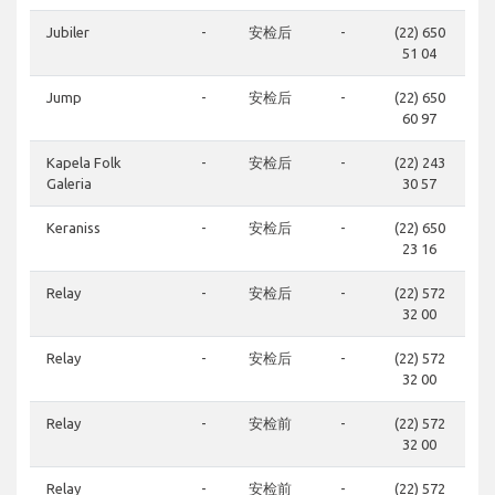
Jubiler
-
安检后
-
(22) 650
51 04
Jump
-
安检后
-
(22) 650
60 97
Kapela Folk
-
安检后
-
(22) 243
Galeria
30 57
Keraniss
-
安检后
-
(22) 650
23 16
Relay
-
安检后
-
(22) 572
32 00
Relay
-
安检后
-
(22) 572
32 00
Relay
-
安检前
-
(22) 572
32 00
Relay
-
安检前
-
(22) 572