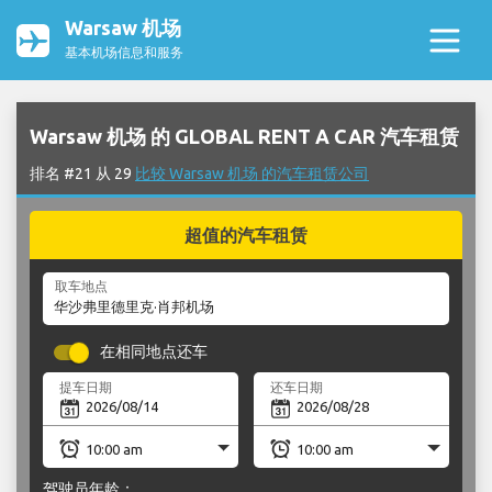
Warsaw 机场
基本机场信息和服务
Warsaw 机场 的 GLOBAL RENT A CAR 汽车租赁
排名 #21 从 29
比较 Warsaw 机场 的汽车租赁公司
超值的汽车租赁
取车地点
在相同地点还车
提车日期
还车日期
驾驶员年龄：