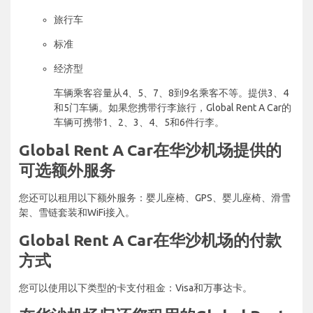
旅行车
标准
经济型
车辆乘客容量从4、5、7、8到9名乘客不等。提供3、4
和5门车辆。如果您携带行李旅行，Global Rent A Car的
车辆可携带1、2、3、4、5和6件行李。
Global Rent A Car在华沙机场提供的
可选额外服务
您还可以租用以下额外服务：婴儿座椅、GPS、婴儿座椅、滑雪
架、雪链套装和WiFi接入。
Global Rent A Car在华沙机场的付款
方式
您可以使用以下类型的卡支付租金：Visa和万事达卡。