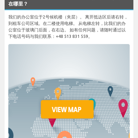
在哪里？
我们的办公室位于2号候机楼（夹层）。 离开抵达区后请右转，
到租车公司区域。在二楼使用电梯。 从电梯左转，比我们的办
公室位于玻璃门后面，在右边。 如有任何问题，请随时通过以
下电话号码与我们联系：+48 513 831 559。