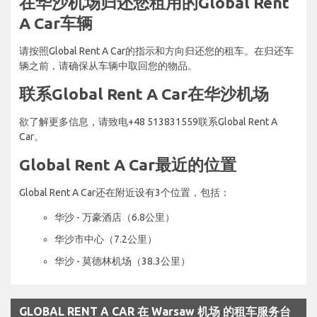
在华沙机场归还您租用的Global Rent
A Car车辆
请按照Global Rent A Car的指示和方向归还您的租车。在归还车
辆之前，请确保从车辆中取回您的物品。
联系Global Rent A Car在华沙机场
欲了解更多信息，请致电+48 513831559联系Global Rent A
Car。
Global Rent A Car最近的位置
Global Rent A Car还在附近设有3个位置，包括：
华沙 - 万豪酒店（6.8公里）
华沙市中心（7.2公里）
华沙 - 莫德林机场（38.3公里）
GLOBAL RENT A CAR 在 Warsaw 机场 的租车服务台