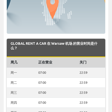
GLOBAL RENT A CAR 在 Warsaw 机场 的营业时间是什
么？
周几
正在营业
关门
周一
07:00
22:59
周二
07:00
22:59
周三
07:00
22:59
周四
07:00
22:59