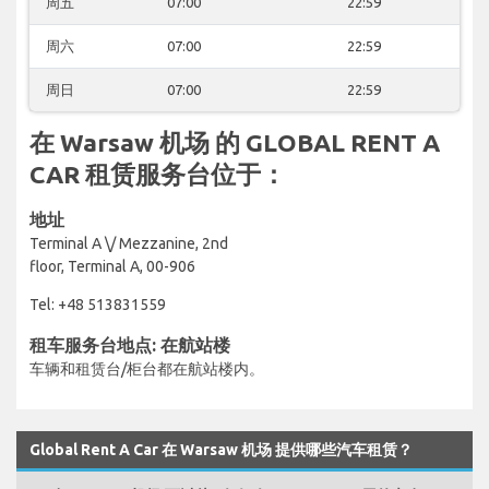
周五
07:00
22:59
周六
07:00
22:59
周日
07:00
22:59
在 Warsaw 机场 的 GLOBAL RENT A
CAR 租赁服务台位于：
地址
Terminal A \/ Mezzanine, 2nd
floor, Terminal A, 00-906
Tel: +48 513831559
租车服务台地点: 在航站楼
车辆和租赁台/柜台都在航站楼内。
Global Rent A Car 在 Warsaw 机场 提供哪些汽车租赁？