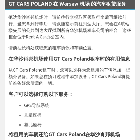
GT CARS POLAND 在 Warsaw 机场 的汽车租赁服务
抵达华沙肖邦机场时，请前往行李提取区领取行李后再继续前
行。当您拿到行李后，请跟随指示前往到达大厅。您会在A航站
楼夹层的公共到达大厅找到所有华沙机场租车公司的柜台，这些
柜台位于Rent A Car办公室内。
请前往长椅处获取您的租车协议和车辆位置。
在华沙肖邦机场使用GT Cars Poland租车时的有用信息
从GT Cars Poland租车时，您可以选择为您租用的车辆添加一些
额外设备。如果您在预订过程中添加设备，GT Cars Poland将提
前准备好您所需的一切。
客户可以选择订购以下服务：
GPS导航系统
儿童座椅
婴儿座椅
将租用的车辆还给GT Cars Poland在华沙肖邦机场