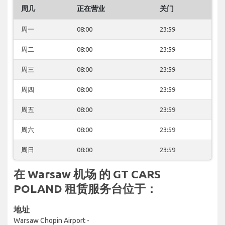
周几
正在营业
关门
周一
08:00
23:59
周二
08:00
23:59
周三
08:00
23:59
周四
08:00
23:59
周五
08:00
23:59
周六
08:00
23:59
周日
08:00
23:59
在 Warsaw 机场 的 GT CARS
POLAND 租赁服务台位于：
地址
Warsaw Chopin Airport -