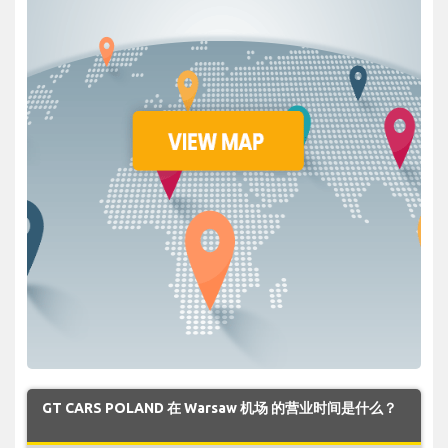
GT CARS POLAND 在 Warsaw 机场 的营业时间是什么？