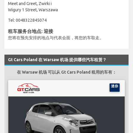
Meet and Greet, Zwirki i
Wigury 1 Street, Warszawa
Tel: 0048322845074
租车服务台地点: 迎接
您将在预先安排的地点与代表会面，将您的车取走。
Gt Cars Poland 在 Warsaw 机场 提供哪些汽车租赁？
在 Warsaw 机场 可以从 Gt Cars Poland 租用的车有：
迷你