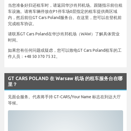
当您准备好归还租车时，请返回华沙肖邦机场。跟随指示前往租
车设施。请将车辆停放在P1停车场0层指定的租车提供商区域
内，然后前往GT Cars Poland服务台。在这里，您可以在登机前
完成租车协议。
请联系GT Cars Poland在华沙肖邦机场（WAW）了解具体营业
时间。
如果您有任何问题或疑虑，您可以致电GT Cars Poland租车的工
作人员：+48 50 370 75 32。
GT CARS POLAND 在 Warsaw 机场 的租车服务台在哪
里？
见面会服务。代表将手持 GT-CARS/Your Name 标志在到达大厅
等候。