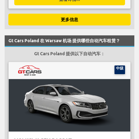
更多信息
Gt Cars Poland 在 Warsaw 机场 提供哪些自动汽车租赁？
Gt Cars Poland 提供以下自动汽车：
中级