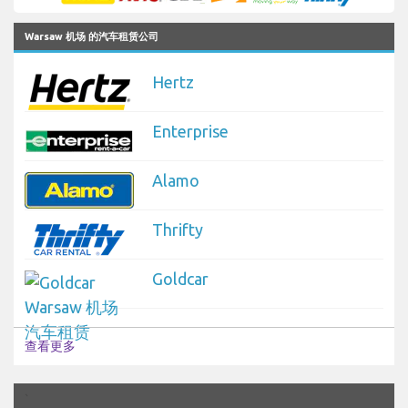
Warsaw 机场 的汽车租赁公司
Hertz
Enterprise
Alamo
Thrifty
Goldcar
查看更多
`