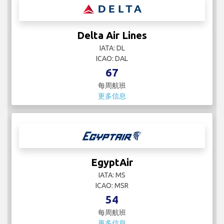
Delta Air Lines
IATA: DL
ICAO: DAL
67
每周航班
更多信息
EgyptAir
IATA: MS
ICAO: MSR
54
每周航班
更多信息