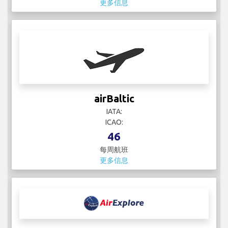
更多信息
airBaltic
IATA:
ICAO:
46
每周航班
更多信息