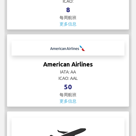
ICAO:
8
每周航班
更多信息
American Airlines
IATA: AA
ICAO: AAL
50
每周航班
更多信息