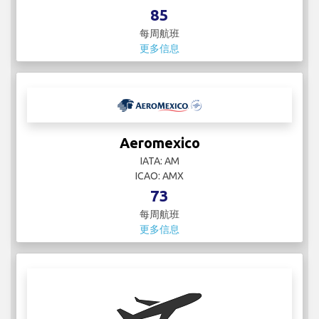
85
每周航班
更多信息
Aeromexico
IATA: AM
ICAO: AMX
73
每周航班
更多信息