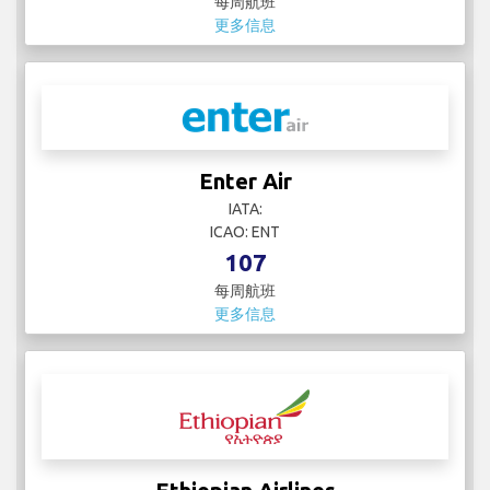
每周航班
更多信息
Enter Air
IATA:
ICAO: ENT
107
每周航班
更多信息