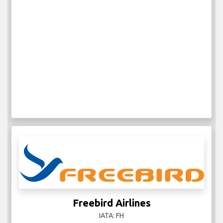
Freebird Airlines
IATA: FH