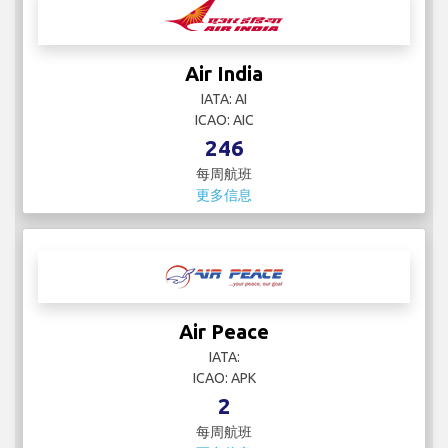
Air India
IATA: AI
ICAO: AIC
246
每周航班
更多信息
Air Peace
IATA:
ICAO: APK
2
每周航班