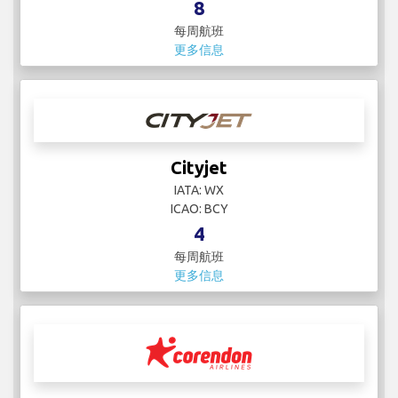
8
每周航班
更多信息
Cityjet
IATA: WX
ICAO: BCY
4
每周航班
更多信息