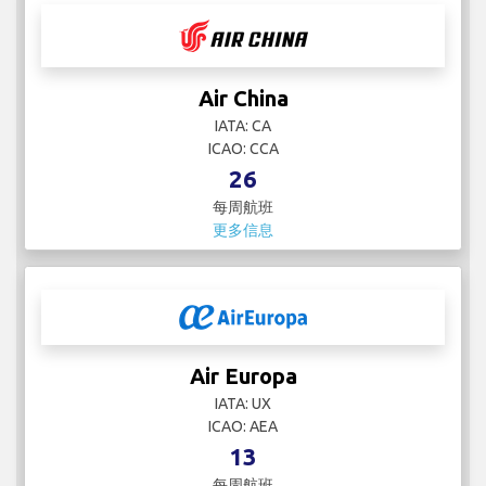
Air China
IATA: CA
ICAO: CCA
26
每周航班
更多信息
Air Europa
IATA: UX
ICAO: AEA
13
每周航班