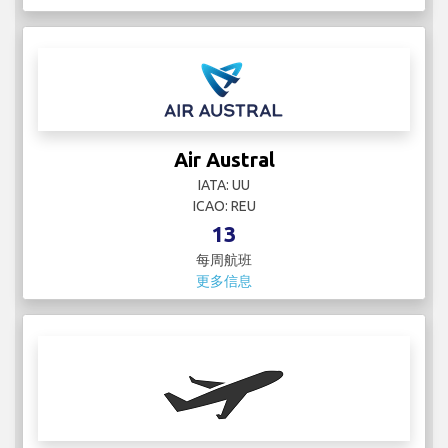
Air Austral
IATA: UU
ICAO: REU
13
每周航班
更多信息