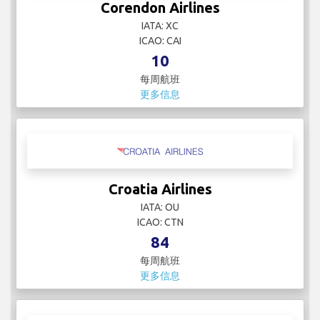
Corendon Airlines
IATA: XC
ICAO: CAI
10
每周航班
更多信息
Croatia Airlines
IATA: OU
ICAO: CTN
84
每周航班
更多信息