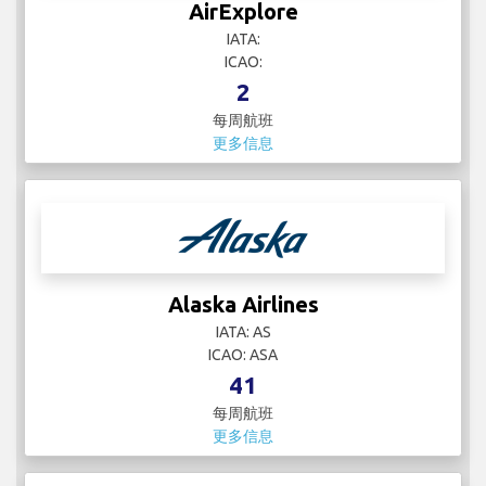
AirExplore
IATA:
ICAO:
2
每周航班
更多信息
Alaska Airlines
IATA: AS
ICAO: ASA
41
每周航班
更多信息