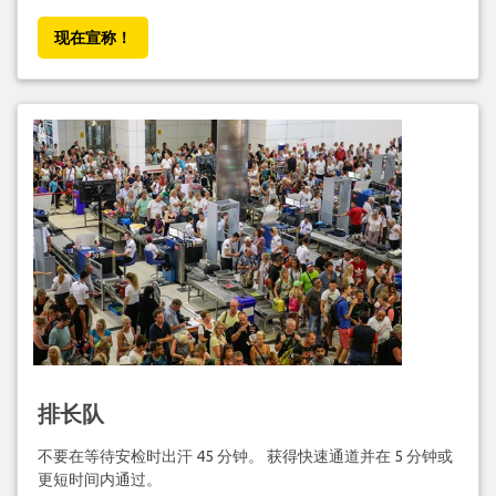
现在宣称！
排长队
不要在等待安检时出汗 45 分钟。 获得快速通道并在 5 分钟或
更短时间内通过。