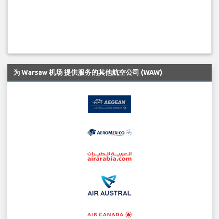
为 Warsaw 机场 提供服务的其他航空公司 (WAW)