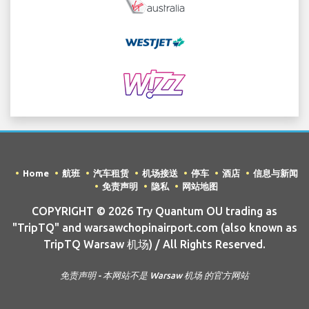
Home
航班
汽车租赁
机场接送
停车
酒店
信息与新闻
免责声明
隐私
网站地图
COPYRIGHT © 2026 Try Quantum OU trading as
"TripTQ" and warsawchopinairport.com (also known as
TripTQ Warsaw 机场) / All Rights Reserved.
免责声明 - 本网站不是 Warsaw 机场 的官方网站