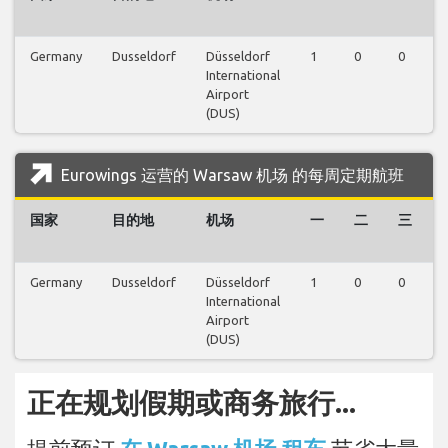
Germany
Dusseldorf
Düsseldorf
1
0
0
International
Airport
(DUS)
Eurowings 运营的 Warsaw 机场 的每周定期航班
国家
目的地
机场
一
二
三
Germany
Dusseldorf
Düsseldorf
1
0
0
International
Airport
(DUS)
正在规划假期或商务旅行...