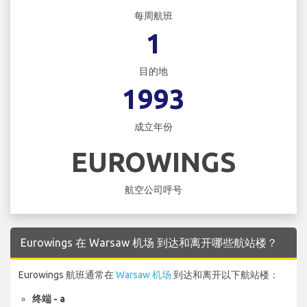
每周航班
1
目的地
1993
成立年份
EUROWINGS
航空公司呼号
Eurowings 在 Warsaw 机场 到达和离开哪些航站楼？
Eurowings 航班通常在
Warsaw 机场
到达和离开以下航站楼：
终端 - a