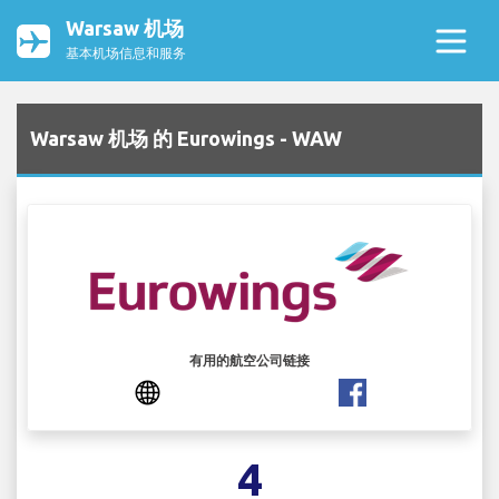
Warsaw 机场
基本机场信息和服务
Warsaw 机场 的 Eurowings - WAW
有用的航空公司链接
4