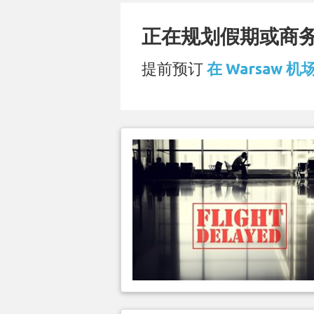
正在规划假期或商务旅
提前预订
在 Warsaw 机