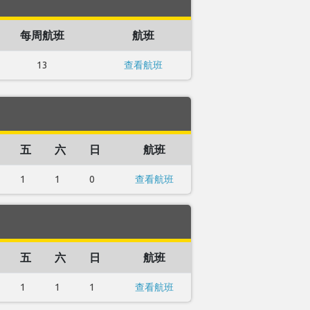
每周航班
航班
13
查看航班
五
六
日
航班
1
1
0
查看航班
五
六
日
航班
1
1
1
查看航班