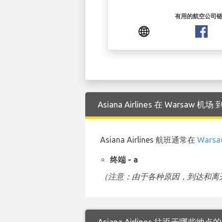
有用的航空公司
Asiana Airlines 在 Warsa
Asiana Airlines 航班通常在
Wars
终端 - a
（注意：由于各种原因，到达和离开
Asiana Airlines 往返于哪些地点