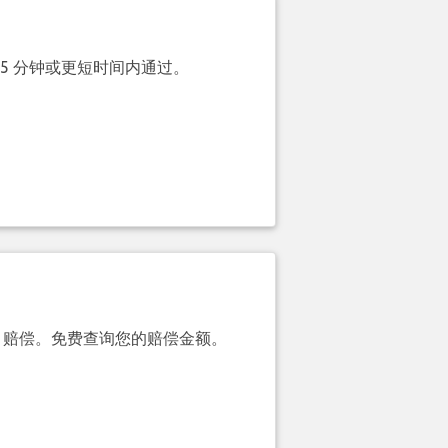
 5 分钟或更短时间内通过。
00）赔偿。免费查询您的赔偿金额。