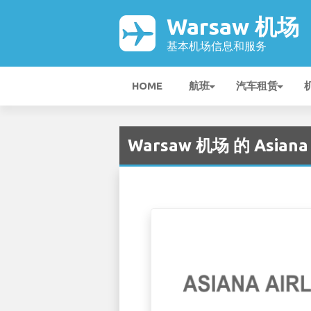
Warsaw 机场
基本机场信息和服务
HOME
航班
汽车租赁
Warsaw 机场 的 Asiana 