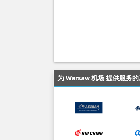
为 Warsaw 机场 提供服务