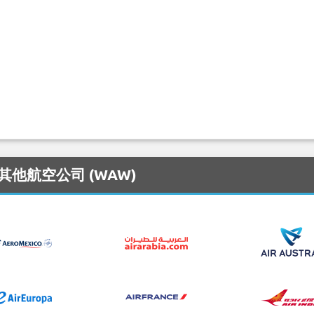
的其他航空公司 (WAW)