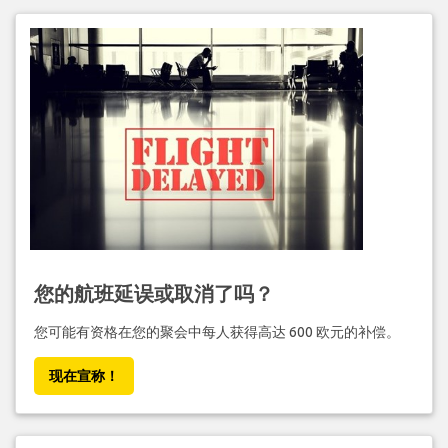
您的航班延误或取消了吗？
您可能有资格在您的聚会中每人获得高达 600 欧元的补偿。
现在宣称！