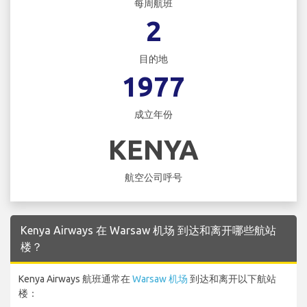
每周航班
2
目的地
1977
成立年份
KENYA
航空公司呼号
Kenya Airways 在 Warsaw 机场 到达和离开哪些航站
楼？
Kenya Airways 航班通常在
Warsaw 机场
到达和离开以下航站
楼：