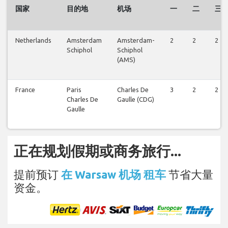
国家
目的地
机场
一
二
三
Netherlands
Amsterdam
Amsterdam-
2
2
2
Schiphol
Schiphol
(AMS)
France
Paris
Charles De
3
2
2
Charles De
Gaulle (CDG)
Gaulle
正在规划假期或商务旅行...
提前预订
在 Warsaw 机场 租车
节省大量
资金。