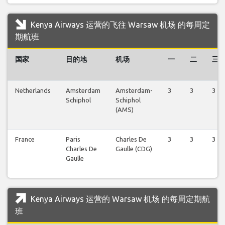
Kenya Airways 运营的飞往 Warsaw 机场 的每周定
期航班
国家
目的地
机场
一
二
三
Netherlands
Amsterdam
Amsterdam-
3
3
3
Schiphol
Schiphol
(AMS)
France
Paris
Charles De
3
3
3
Charles De
Gaulle (CDG)
Gaulle
Kenya Airways 运营的 Warsaw 机场 的每周定期航
班