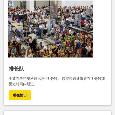
排长队
不要在等待安检时出汗 45 分钟。 获得快速通道并在 5 分钟或
更短时间内通过。
现在预订