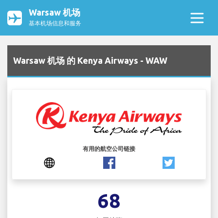
Warsaw 机场
基本机场信息和服务
Warsaw 机场 的 Kenya Airways - WAW
有用的航空公司链接
68