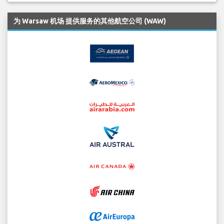
为 Warsaw 机场 提供服务的其他航空公司 (WAW)