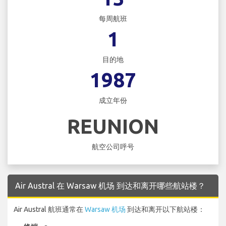
每周航班
1
目的地
1987
成立年份
REUNION
航空公司呼号
Air Austral 在 Warsaw 机场 到达和离开哪些航站楼？
Air Austral 航班通常在
Warsaw 机场
到达和离开以下航站楼：