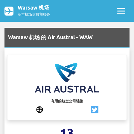
Warsaw 机场
基本机场信息和服务
Warsaw 机场 的 Air Austral - WAW
有用的航空公司链接
13