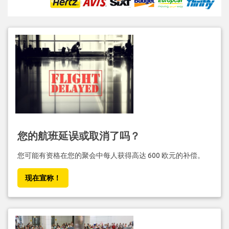
您的航班延误或取消了吗？
您可能有资格在您的聚会中每人获得高达 600 欧元的补偿。
现在宣称！