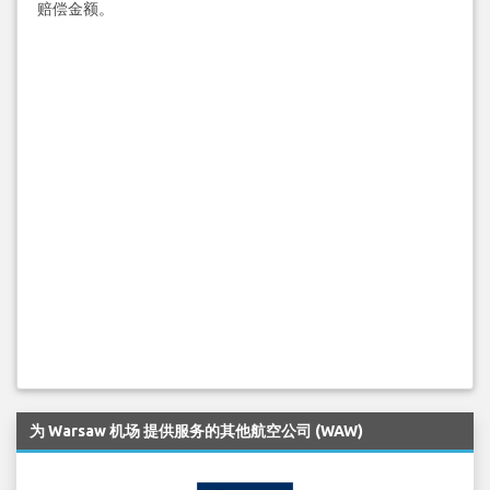
赔偿金额。
为 Warsaw 机场 提供服务的其他航空公司 (WAW)