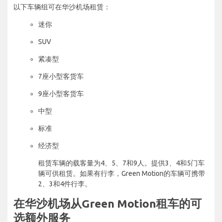
以下车辆组可在华沙机场租赁：
迷你
SUV
紧凑型
7座小型客货车
9座小型客货车
中型
标准
经济型
租赁车辆的载客量为4、5、7和9人。提供3、4和5门车
辆可供租赁。如果有行李，Green Motion的车辆可携带
2、3和4件行李。
在华沙机场从Green Motion租车的可
选额外服务