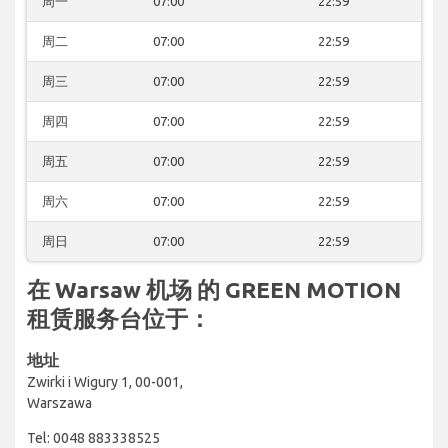
周一
07:00
22:59
周二
07:00
22:59
周三
07:00
22:59
周四
07:00
22:59
周五
07:00
22:59
周六
07:00
22:59
周日
07:00
22:59
在 Warsaw 机场 的 GREEN MOTION
租赁服务台位于：
地址
Zwirki i Wigury 1, 00-001,
Warszawa
Tel: 0048 883338525