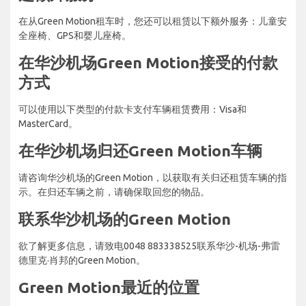
在从Green Motion租车时，您还可以租赁以下额外服务：儿童安
全座椅、GPS和婴儿座椅。
在华沙机场Green Motion接受的付款
方式
可以使用以下类型的付款卡支付车辆租赁费用：Visa和
MasterCard。
在华沙机场归还Green Motion车辆
请咨询华沙机场的Green Motion，以获取有关归还租赁车辆的指
示。在归还车辆之前，请确保取回您的物品。
联系华沙机场的Green Motion
欲了解更多信息，请致电0048 883338525联系华沙-机场-弗雷
德里克·肖邦的Green Motion。
Green Motion最近的位置