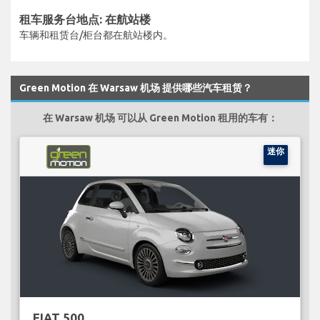
租车服务台地点: 在航站楼
车辆和租赁台/柜台都在航站楼内。
Green Motion 在 Warsaw 机场 提供哪些汽车租赁？
在 Warsaw 机场 可以从 Green Motion 租用的车有：
迷你
FIAT 500