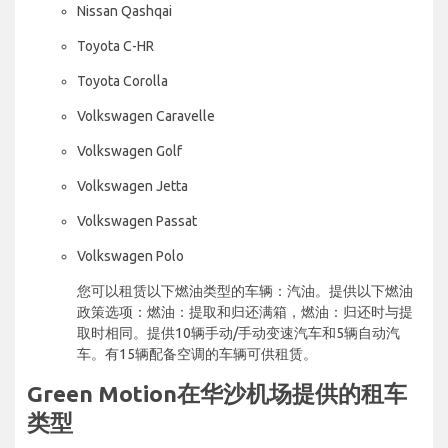
Nissan Qashqai
Toyota C-HR
Toyota Corolla
Volkswagen Caravelle
Volkswagen Golf
Volkswagen Jetta
Volkswagen Passat
Volkswagen Polo
您可以租赁以下燃油类型的车辆：汽油。提供以下燃油
政策选项：燃油：提取和归还满箱，燃油：归还时与提
取时相同。提供10辆手动/手动变速汽车和5辆自动汽
车。有15辆配备空调的车辆可供租赁。
Green Motion在华沙机场提供的租车
类型