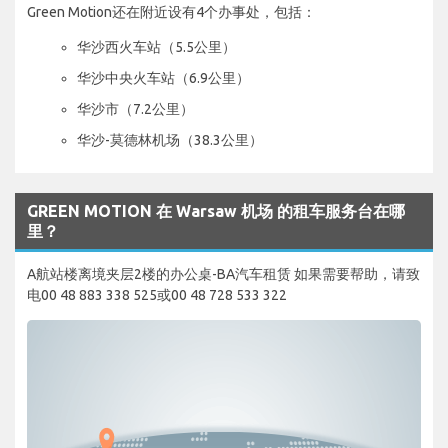
Green Motion还在附近设有4个办事处，包括：
华沙西火车站（5.5公里）
华沙中央火车站（6.9公里）
华沙市（7.2公里）
华沙-莫德林机场（38.3公里）
GREEN MOTION 在 Warsaw 机场 的租车服务台在哪
里？
A航站楼离境夹层2楼的办公桌-BA汽车租赁 如果需要帮助，请致
电00 48 883 338 525或00 48 728 533 322