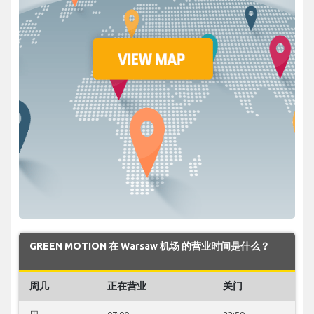
GREEN MOTION 在 Warsaw 机场 的营业时间是什么？
周几
正在营业
关门