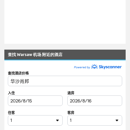
查找 Warsaw 机场 附近的酒店