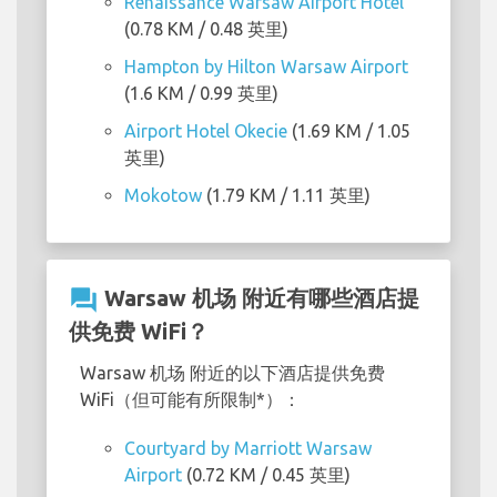
Renaissance Warsaw Airport Hotel
(0.78 KM / 0.48 英里)
Hampton by Hilton Warsaw Airport
(1.6 KM / 0.99 英里)
Airport Hotel Okecie
(1.69 KM / 1.05
英里)
Mokotow
(1.79 KM / 1.11 英里)
question_answer
Warsaw 机场 附近有哪些酒店提
供免费 WiFi？
Warsaw 机场 附近的以下酒店提供免费
WiFi（但可能有所限制*）：
Courtyard by Marriott Warsaw
Airport
(0.72 KM / 0.45 英里)