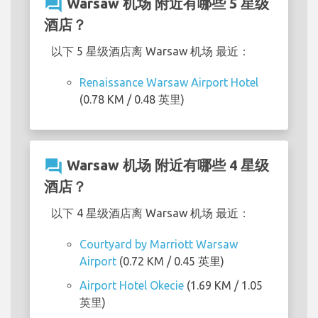
question_answer
Warsaw 机场 附近有哪些 5 星级
酒店？
以下 5 星级酒店离 Warsaw 机场 最近：
Renaissance Warsaw Airport Hotel
(0.78 KM / 0.48 英里)
question_answer
Warsaw 机场 附近有哪些 4 星级
酒店？
以下 4 星级酒店离 Warsaw 机场 最近：
Courtyard by Marriott Warsaw
Airport
(0.72 KM / 0.45 英里)
Airport Hotel Okecie
(1.69 KM / 1.05
英里)