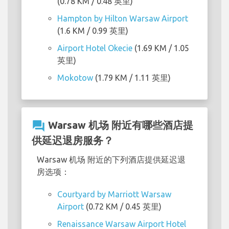
(0.78 KM / 0.48 英里)
Hampton by Hilton Warsaw Airport
(1.6 KM / 0.99 英里)
Airport Hotel Okecie
(1.69 KM / 1.05
英里)
Mokotow
(1.79 KM / 1.11 英里)
question_answer
Warsaw 机场 附近有哪些酒店提
供延迟退房服务？
Warsaw 机场 附近的下列酒店提供延迟退
房选项：
Courtyard by Marriott Warsaw
Airport
(0.72 KM / 0.45 英里)
Renaissance Warsaw Airport Hotel