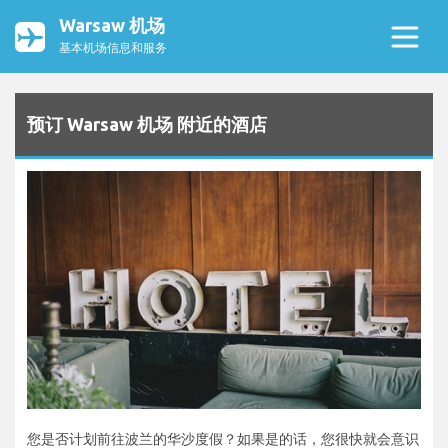
Warsaw 机场
基本机场信息和服务
预订 Warsaw 机场 附近的酒店
您是否计划前往波兰的华沙度假？如果是的话，您很快就会意识