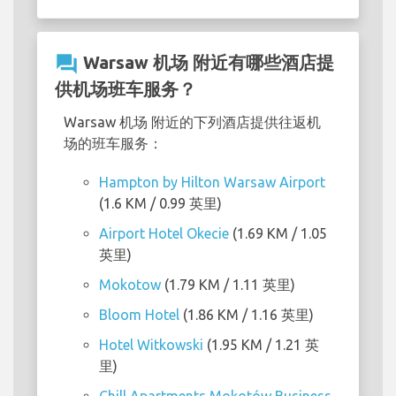
question_answer
Warsaw 机场 附近有哪些酒店提
供机场班车服务？
Warsaw 机场 附近的下列酒店提供往返机
场的班车服务：
Hampton by Hilton Warsaw Airport
(1.6 KM / 0.99 英里)
Airport Hotel Okecie
(1.69 KM / 1.05
英里)
Mokotow
(1.79 KM / 1.11 英里)
Bloom Hotel
(1.86 KM / 1.16 英里)
Hotel Witkowski
(1.95 KM / 1.21 英
里)