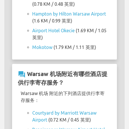
(0.78 KM / 0.48 英里)
Hampton by Hilton Warsaw Airport
(1.6 KM / 0.99 英里)
Airport Hotel Okecie
(1.69 KM / 1.05
英里)
Mokotow
(1.79 KM / 1.11 英里)
question_answer
Warsaw 机场附近有哪些酒店提
供行李寄存服务？
Warsaw 机场 附近的下列酒店提供行李寄
存服务：
Courtyard by Marriott Warsaw
Airport
(0.72 KM / 0.45 英里)