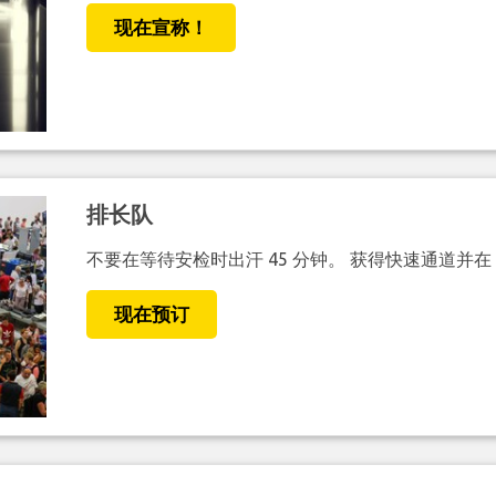
现在宣称！
排长队
不要在等待安检时出汗 45 分钟。 获得快速通道并在
现在预订