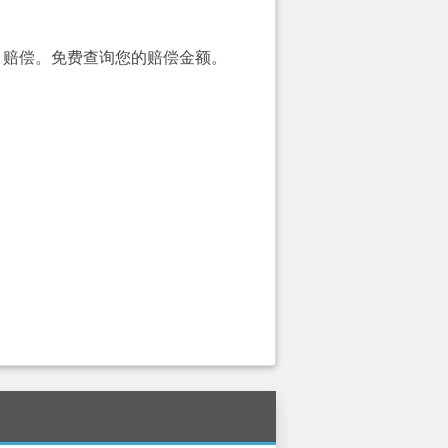
00）赔偿。免费查询您的赔偿金额。