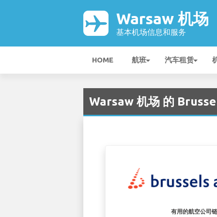
Warsaw 机场
基本机场信息和服务
HOME
航班
汽车租赁
Warsaw 机场 的 Brussels
有用的航空公司