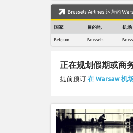
Brussels Airlines 运营的
国家
目的地
机场
Belgium
Brussels
Bruss
正在规划假期或商务旅
提前预订
在 Warsaw 机