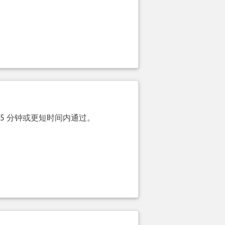
 5 分钟或更短时间内通过。