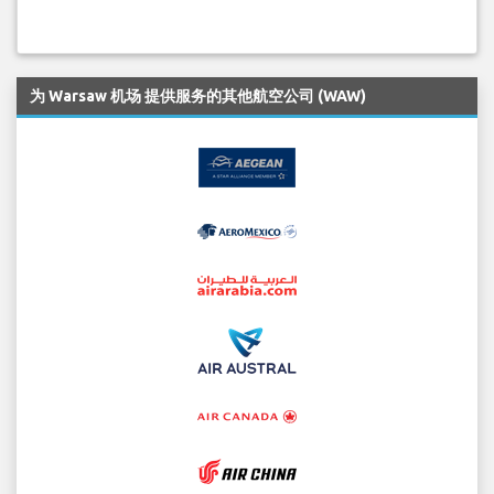
为 Warsaw 机场 提供服务的其他航空公司 (WAW)