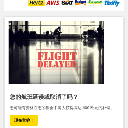
您的航班延误或取消了吗？
您可能有资格在您的聚会中每人获得高达 600 欧元的补偿。
现在宣称！