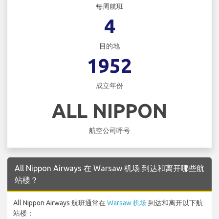
每周航班
4
目的地
1952
成立年份
ALL NIPPON
航空公司呼号
All Nippon Airways 在 Warsaw 机场 到达和离开哪些航
站楼？
All Nippon Airways 航班通常在
Warsaw 机场
到达和离开以下航
站楼：