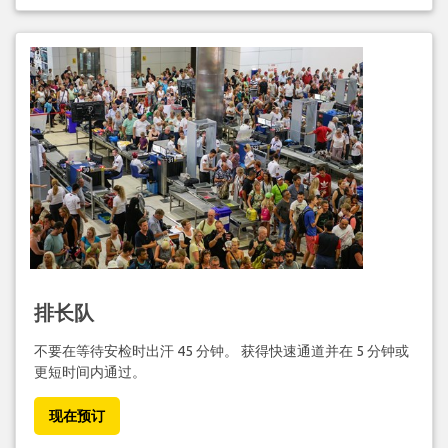
排长队
不要在等待安检时出汗 45 分钟。 获得快速通道并在 5 分钟或
更短时间内通过。
现在预订