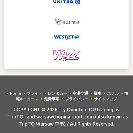
Home
フライト
レンタカー
空港交通
駐車
ホテル
情
報&ニュース
免責事項
プライバシー
サイトマップ
COPYRIGHT © 2026 Try Quantum OU trading as
"TripTQ" and warsawchopinairport.com (also known as
TripTQ Warsaw 空港) / All Rights Reserved.