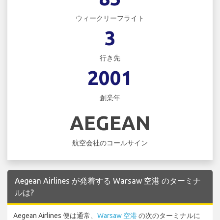
ウィークリーフライト
3
行き先
2001
創業年
AEGEAN
航空会社のコールサイン
Aegean Airlines が発着する Warsaw 空港 のターミナ
ルは?
Aegean Airlines 便は通常、
Warsaw 空港
の次のターミナルに