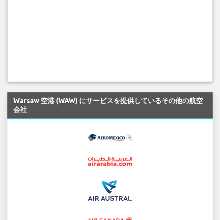
Warsaw 空港 (WAW) にサービスを提供しているその他の航空
会社