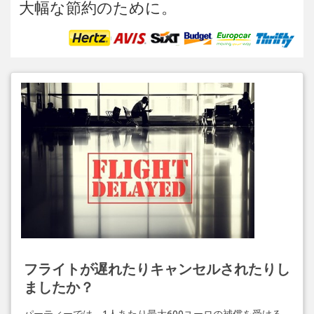
大幅な節約のために。
フライトが遅れたりキャンセルされたりし
ましたか？