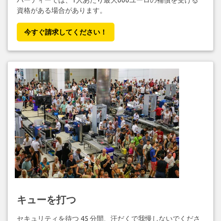
パーティーでは、1人あたり最大600ユーロの補償を受ける
資格がある場合があります。
今すぐ請求してください！
キューを打つ
セキュリティを待つ 45 分間、汗だくで我慢しないでくださ