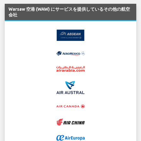
Warsaw 空港 (WAW) にサービスを提供しているその他の航空
会社