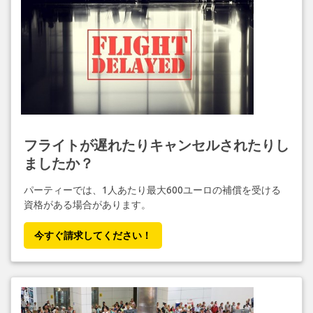
フライトが遅れたりキャンセルされたりし
ましたか？
パーティーでは、1人あたり最大600ユーロの補償を受ける
資格がある場合があります。
今すぐ請求してください！