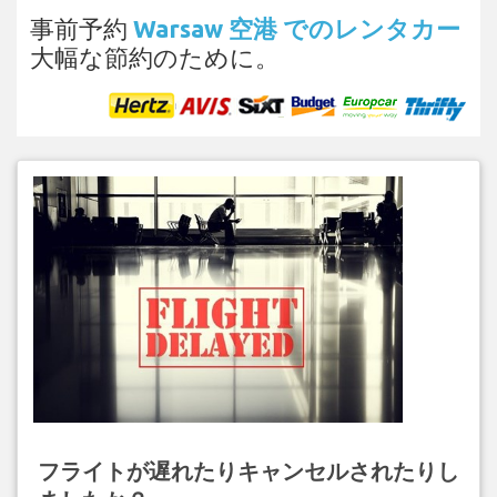
事前予約
Warsaw 空港 でのレンタカー
大幅な節約のために。
フライトが遅れたりキャンセルされたりし