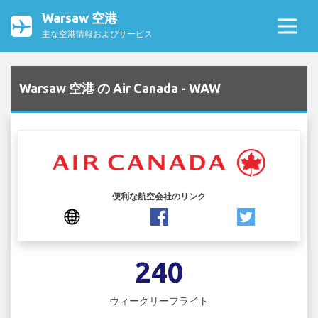
Warsaw 空港
主な空港情報およびサービス
Warsaw 空港 の Air Canada - WAW
便利な航空会社のリンク
240
ウィークリーフライト