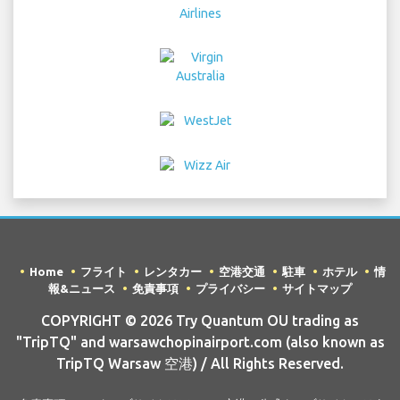
Home
フライト
レンタカー
空港交通
駐車
ホテル
情