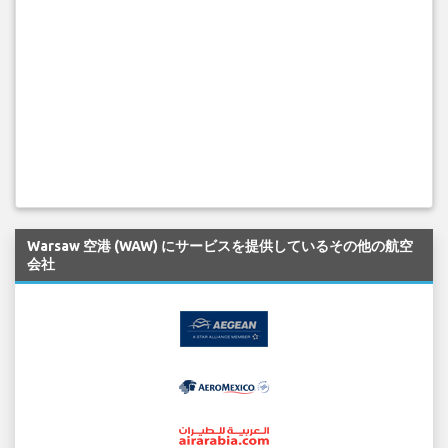
Warsaw 空港 (WAW) にサービスを提供しているその他の航空
会社