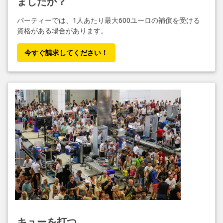
ましたか？
パーティーでは、1人あたり最大600ユーロの補償を受ける
資格がある場合があります。
今すぐ請求してください！
キューを打つ