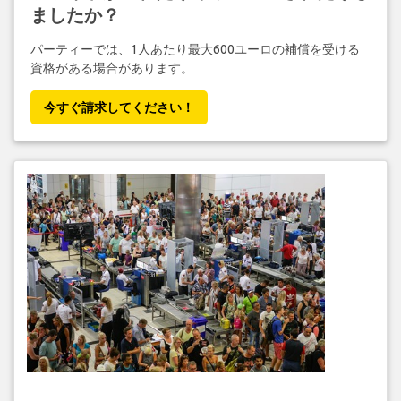
ましたか？
パーティーでは、1人あたり最大600ユーロの補償を受ける
資格がある場合があります。
今すぐ請求してください！