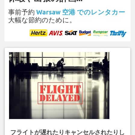
事前予約
Warsaw 空港 でのレンタカー
大幅な節約のために。
フライトが遅れたりキャンセルされたりし