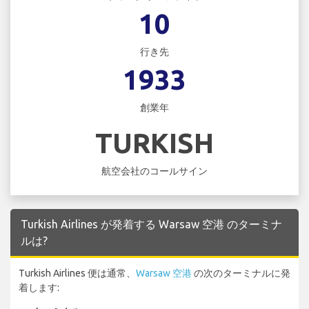
10
行き先
1933
創業年
TURKISH
航空会社のコールサイン
Turkish Airlines が発着する Warsaw 空港 のターミナ
ルは?
Turkish Airlines 便は通常、
Warsaw 空港
の次のターミナルに発
着します: