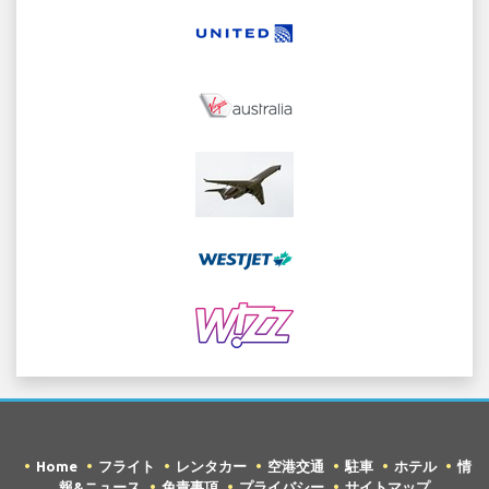
Home
フライト
レンタカー
空港交通
駐車
ホテル
情
報&ニュース
免責事項
プライバシー
サイトマップ