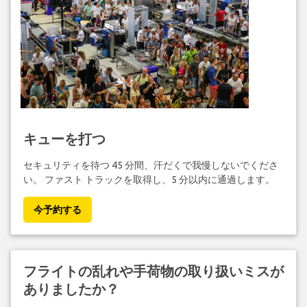
キューを打つ
セキュリティを待つ 45 分間、汗だくで我慢しないでくださ
い。 ファスト トラックを取得し、5 分以内に通過します。
今予約する
フライトの乱れや手荷物の取り扱いミスが
ありましたか？