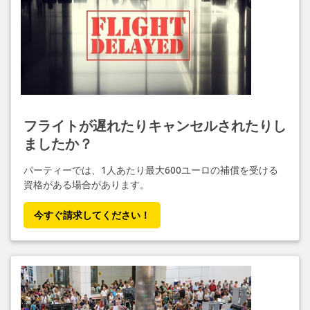
フライトが遅れたりキャンセルされたりし
ましたか？
パーティーでは、1人あたり最大600ユーロの補償を受ける
資格がある場合があります。
今すぐ請求してください！