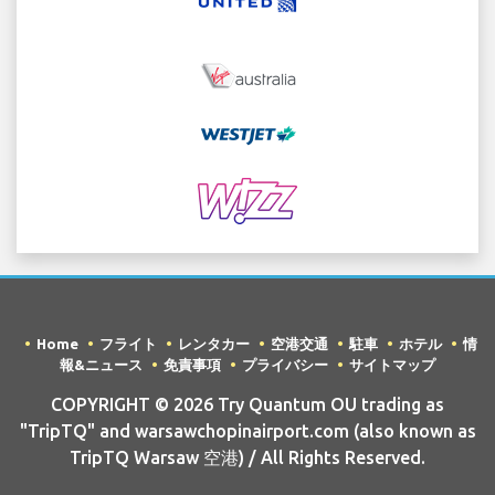
Home
フライト
レンタカー
空港交通
駐車
ホテル
情
報&ニュース
免責事項
プライバシー
サイトマップ
COPYRIGHT © 2026 Try Quantum OU trading as
"TripTQ" and warsawchopinairport.com (also known as
TripTQ Warsaw 空港) / All Rights Reserved.