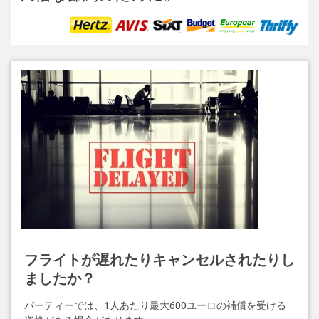
フライトが遅れたりキャンセルされたりし
ましたか？
パーティーでは、1人あたり最大600ユーロの補償を受ける