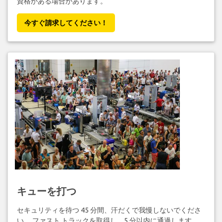
資格がある場合があります。
今すぐ請求してください！
キューを打つ
セキュリティを待つ 45 分間、汗だくで我慢しないでくださ
い。 ファスト トラックを取得し、5 分以内に通過します。