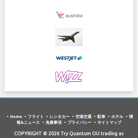
Home
フライト
レンタカー
空港交通
駐車
ホテル
情
報&ニュース
免責事項
プライバシー
サイトマップ
COPYRIGHT © 2026 Try Quantum OU trading as