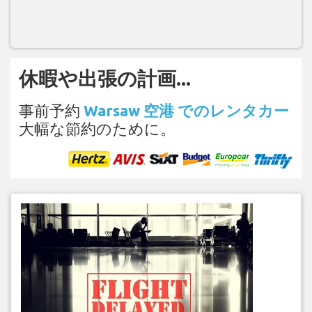
休暇や出張の計画...
事前予約
Warsaw 空港 でのレンタカー
大幅な節約のために。