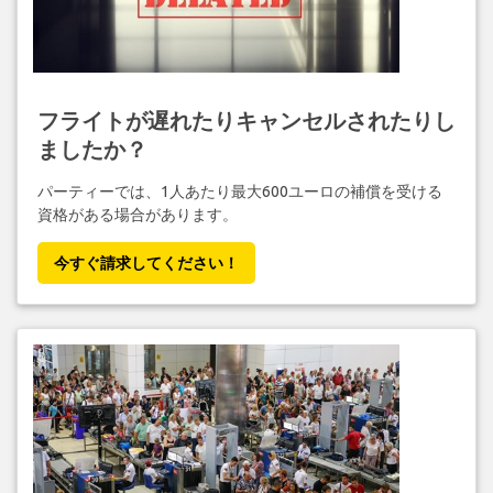
フライトが遅れたりキャンセルされたりし
ましたか？
パーティーでは、1人あたり最大600ユーロの補償を受ける
資格がある場合があります。
今すぐ請求してください！