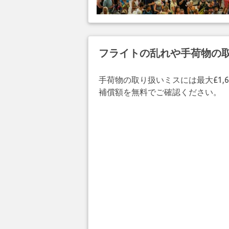
フライトの乱れや手荷物の
手荷物の取り扱いミスには最大£1,6
補償額を無料でご確認ください。