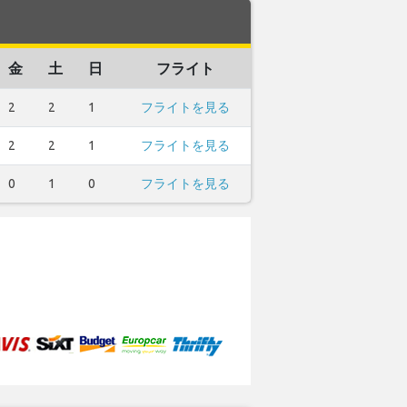
金
土
日
フライト
2
2
1
フライトを見る
2
2
1
フライトを見る
0
1
0
フライトを見る