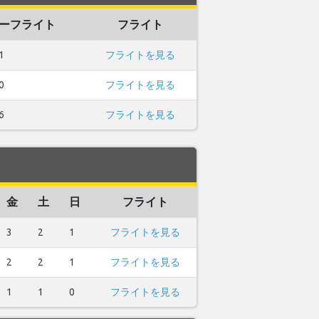
ーフライト
フライト
1
フライトを見る
0
フライトを見る
6
フライトを見る
金
土
日
フライト
3
2
1
フライトを見る
2
2
1
フライトを見る
1
1
0
フライトを見る