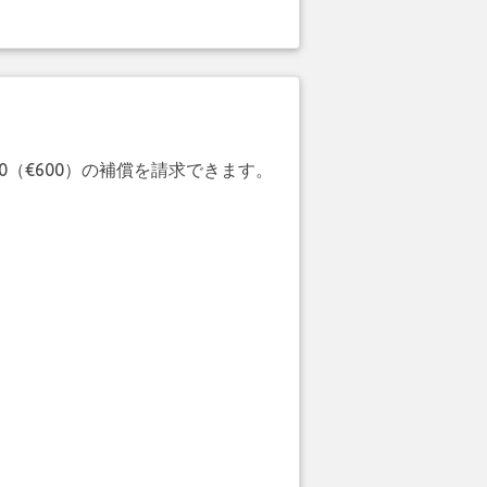
20（€600）の補償を請求できます。