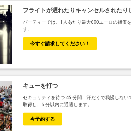
フライトが遅れたりキャンセルされたり
パーティーでは、1人あたり最大600ユーロの補償
す。
今すぐ請求してください！
キューを打つ
セキュリティを待つ 45 分間、汗だくで我慢しない
取得し、5 分以内に通過します。
今予約する