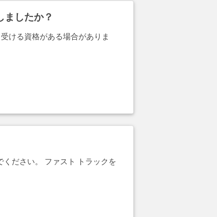
しましたか？
を受ける資格がある場合がありま
でください。 ファスト トラックを