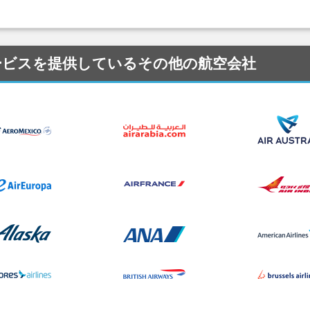
) にサービスを提供しているその他の航空会社