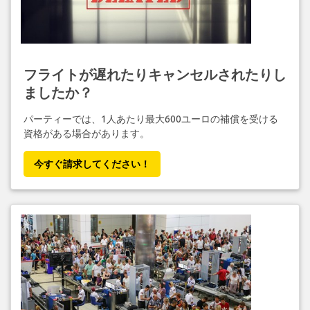
フライトが遅れたりキャンセルされたりし
ましたか？
パーティーでは、1人あたり最大600ユーロの補償を受ける
資格がある場合があります。
今すぐ請求してください！