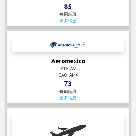
85
每周航班
更多信息
Aeromexico
IATA: AM
ICAO: AMX
73
每周航班
更多信息