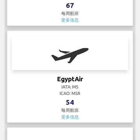
EgyptAir
IATA: MS
ICAO: MSR
54
每周航班
更多信息