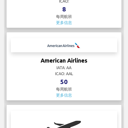
每周航班
更多信息
American Airlines
IATA: AA
ICAO: AAL
50
每周航班
更多信息
arkia
IATA: