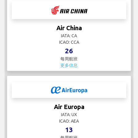
Air China
IATA: CA
ICAO: CCA
26
每周航班
更多信息
Air Europa
IATA: UX
ICAO: AEA
13
每周航班