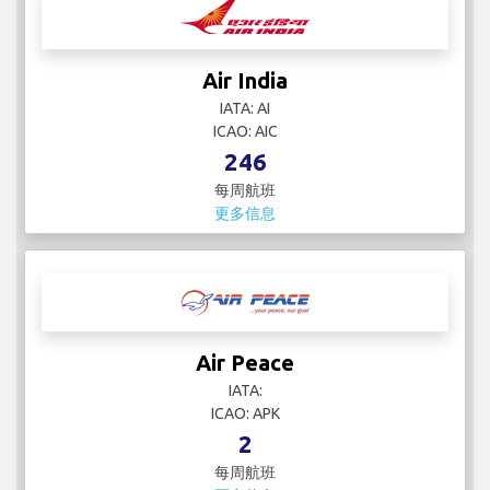
Air India
IATA: AI
ICAO: AIC
246
每周航班
更多信息
Air Peace
IATA:
ICAO: APK
2
每周航班