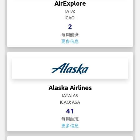
AirExplore
IATA:
ICAO:
2
每周航班
更多信息
Alaska Airlines
IATA: AS
ICAO: ASA
41
每周航班
更多信息