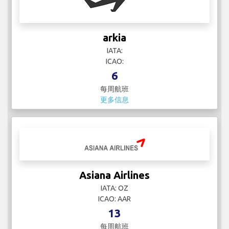
ICAO:
6
每周航班
更多信息
Asiana Airlines
IATA: OZ
ICAO: AAR
13
每周航班
更多信息