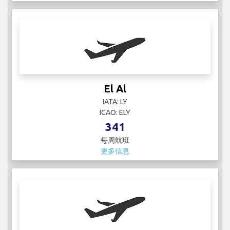
El Al
IATA: LY
ICAO: ELY
341
每周航班
更多信息
Electra Airways
IATA:
ICAO:
15
每周航班
更多信息