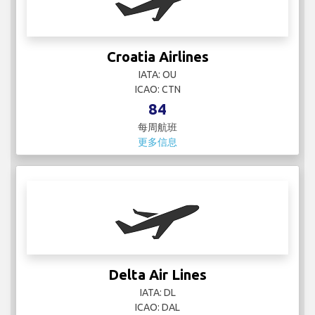
每周航班
更多信息
Delta Air Lines
IATA: DL
ICAO: DAL
67
每周航班
更多信息