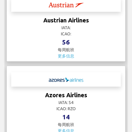
每周航班
更多信息
Azores Airlines
IATA: S4
ICAO: RZO
14
每周航班
更多信息