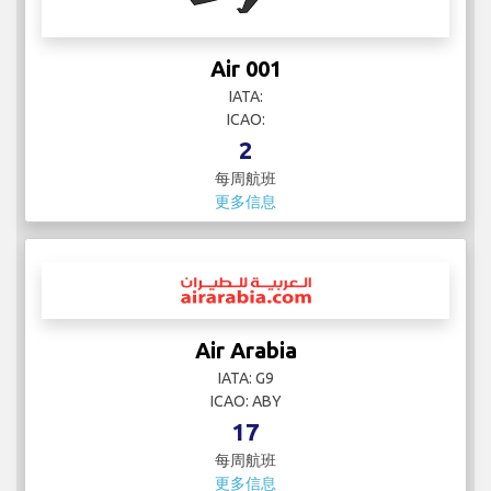
Air 001
IATA:
ICAO:
2
每周航班
更多信息
Air Arabia
IATA: G9
ICAO: ABY
17
每周航班
更多信息