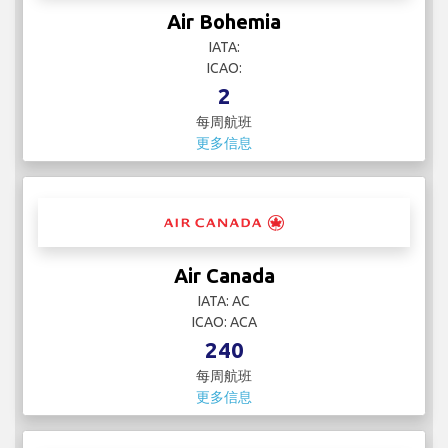
Air Bohemia
IATA:
ICAO:
2
每周航班
更多信息
Air Canada
IATA: AC
ICAO: ACA
240
每周航班
更多信息