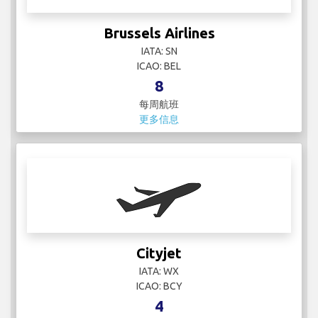
更多信息
Cityjet
IATA: WX
ICAO: BCY
4
每周航班
更多信息