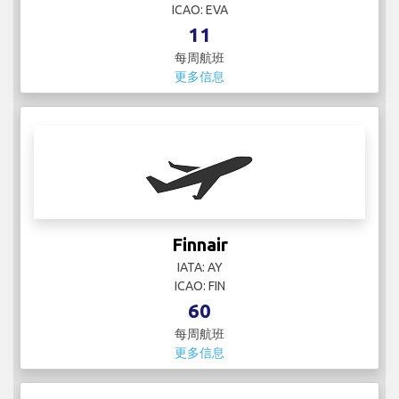
Finnair
IATA: AY
ICAO: FIN
60
每周航班
更多信息