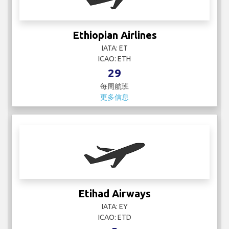
每周航班
更多信息
Etihad Airways
IATA: EY
ICAO: ETD
5
每周航班
更多信息