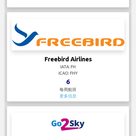
Freebird Airlines
IATA: FH
ICAO: FHY
6
每周航班
更多信息
Go2Sky
IATA: 6G
ICAO: RLX
6
每周航班
更多信息