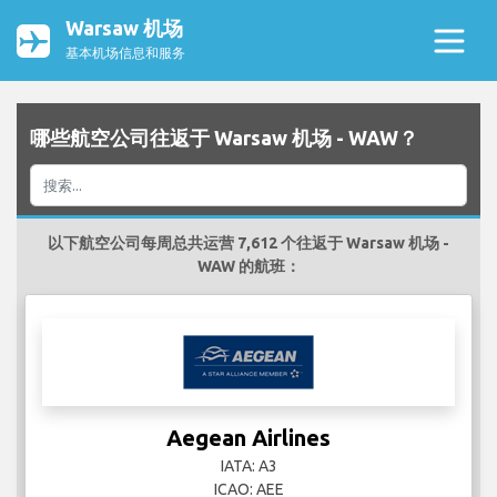
Warsaw 机场
基本机场信息和服务
哪些航空公司往返于 Warsaw 机场 - WAW？
以下航空公司每周总共运营 7,612 个往返于 Warsaw 机场 -
WAW 的航班：
Aegean Airlines
IATA: A3
ICAO: AEE