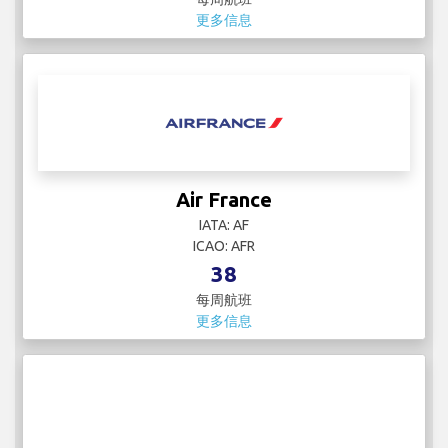
更多信息
Air France
IATA: AF
ICAO: AFR
38
每周航班
更多信息