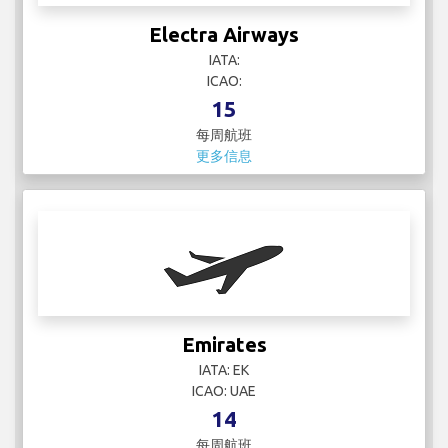
Emirates
IATA: EK
ICAO: UAE
14
每周航班
更多信息