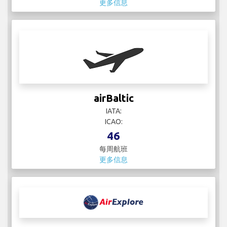
更多信息
airBaltic
IATA:
ICAO:
46
每周航班
更多信息