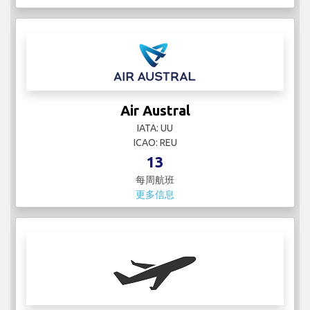
Air Austral
IATA: UU
ICAO: REU
13
每周航班
更多信息